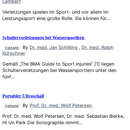
Lambert
Verletzungen spielen im Sport- und vor allem im
Leistungssport eine große Rolle. Sie können für…
Schulterverletzungen bei Wassersportlern
By
Dr. med. Jan Schilling
,
Dr. med. Ralph
THERAPIE
Kürschner
Gemäß „The BMA Guide to Sport Injuries“ [1] liegen
Schulterverlet­zungen bei­ Wassersportlern unter den
fünf…
Portabler Ultraschall
By
Prof. Dr. med. Wolf Petersen
THERAPIE
Prof. Dr. med. Wolf Petersen, Dr. med. Sebastian Bierke,
Hi Un Park Die Sonographie nimmt…