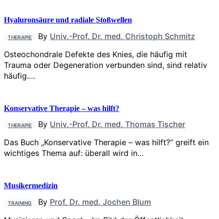
Hyaluronsäure und radiale Stoßwellen
By
Univ.-Prof. Dr. med. Christoph Schmitz
THERAPIE
Osteochondrale Defekte des Knies, die häufig mit
Trauma oder Degeneration verbunden sind, sind relativ
häufig.…
Konservative Therapie – was hilft?
By
Univ.-Prof. Dr. med. Thomas Tischer
THERAPIE
Das Buch „Konservative Therapie – was hilft?“ greift ein
wichtiges Thema auf: überall wird in…
Musikermedizin
By
Prof. Dr. med. Jochen Blum
TRAINING