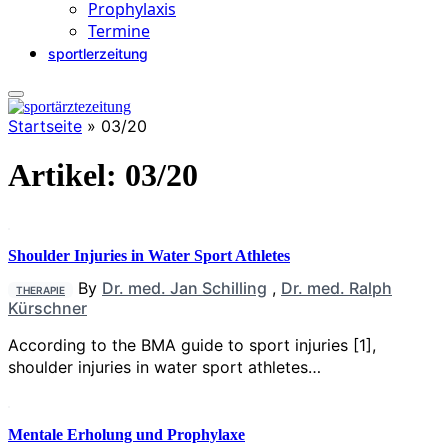
Prophylaxis
Termine
sportlerzeitung
Startseite
»
03/20
Artikel:
03/20
Shoulder Injuries in Water Sport Athletes
By
Dr. med. Jan Schilling
,
Dr. med. Ralph
THERAPIE
Kürschner
According to the BMA guide to sport injuries [1],
shoulder injuries in water sport athletes…
Mentale Erholung und Prophylaxe