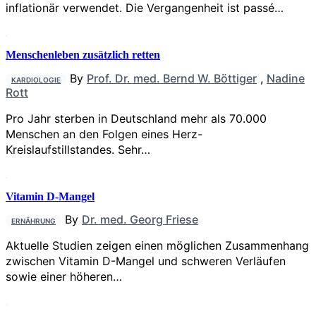
inflationär verwendet. Die Vergangenheit ist passé…
Menschenleben zusätzlich retten
By
Prof. Dr. med. Bernd W. Böttiger
,
Nadine
KARDIOLOGIE
Rott
Pro Jahr sterben in Deutschland mehr als 70.000
Menschen an den Folgen eines Herz-
Kreislaufstillstandes. Sehr…
Vitamin D-Mangel
By
Dr. med. Georg Friese
ERNÄHRUNG
Aktuelle Studien zeigen einen möglichen Zusammenhang
zwischen Vitamin D-Mangel und schweren Verläufen
sowie einer höheren…