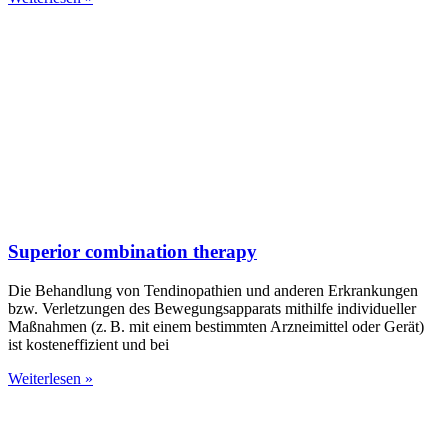
Superior combination therapy
Die Behandlung von Tendinopathien und anderen Erkrankungen
bzw. Verletzungen des Bewegungsapparats mithilfe individueller
Maßnahmen (z. B. mit einem bestimmten Arzneimittel oder Gerät)
ist kosteneffizient und bei
Weiterlesen »