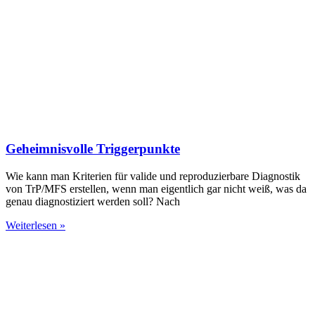
Geheimnisvolle Triggerpunkte
Wie kann man Kriterien für valide und reproduzierbare Diagnostik
von TrP/MFS erstellen, wenn man eigentlich gar nicht weiß, was da
genau diagnostiziert werden soll? Nach
Weiterlesen »