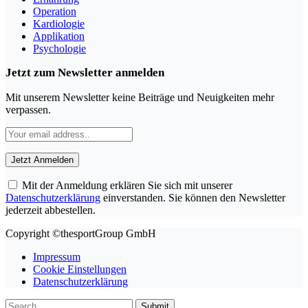
Operation
Kardiologie
Applikation
Psychologie
Jetzt zum Newsletter anmelden
Mit unserem Newsletter keine Beiträge und Neuigkeiten mehr
verpassen.
Mit der Anmeldung erklären Sie sich mit unserer
Datenschutzerklärung
einverstanden. Sie können den Newsletter
jederzeit abbestellen.
Copyright ©thesportGroup GmbH
Impressum
Cookie Einstellungen
Datenschutzerklärung
Submit