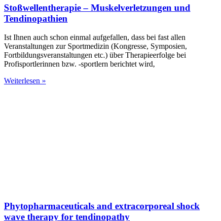
Stoßwellentherapie – Muskelverletzungen und
Tendinopathien
Ist Ihnen auch schon einmal aufgefallen, dass bei fast allen
Veranstaltungen zur Sportmedizin (Kongresse, Symposien,
Fortbildungsveranstaltungen etc.) über Therapieerfolge bei
Profisportlerinnen bzw. -sportlern berichtet wird,
Weiterlesen »
Phytopharmaceuticals and extracorporeal shock
wave therapy for tendinopathy