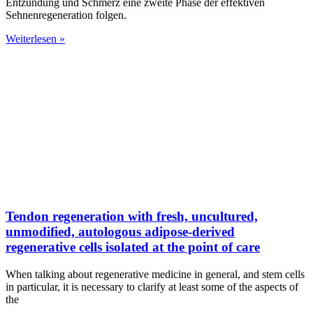
Entzündung und Schmerz eine zweite Phase der effektiven
Sehnenregeneration folgen.
Weiterlesen »
Tendon regeneration with fresh, uncultured,
unmodified, autologous adipose-derived
regenerative cells isolated at the point of care
When talking about regenerative medicine in general, and stem cells
in particular, it is necessary to clarify at least some of the aspects of
the