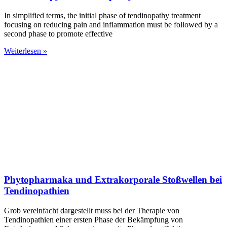
In simplified terms, the initial phase of tendinopathy treatment
focusing on reducing pain and inflammation must be followed by a
second phase to promote effective
Weiterlesen »
Phytopharmaka und Extrakorporale Stoßwellen bei
Tendinopathien
Grob vereinfacht dargestellt muss bei der Therapie von
Tendinopathien einer ersten Phase der Bekämpfung von