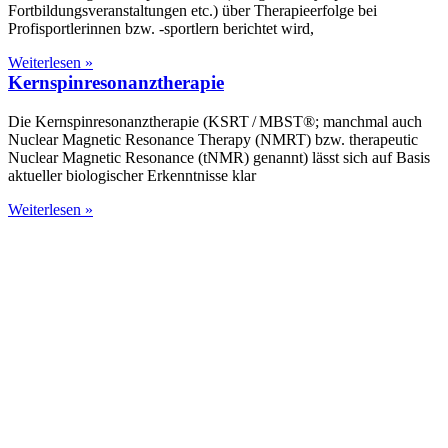
Fortbildungsveranstaltungen etc.) über Therapieerfolge bei
Profisportlerinnen bzw. -sportlern berichtet wird,
Weiterlesen »
Kernspinresonanztherapie
Die Kernspinresonanztherapie (KSRT / MBST®; manchmal auch
Nuclear Magnetic Resonance Therapy (NMRT) bzw. therapeutic
Nuclear Magnetic Resonance (tNMR) genannt) lässt sich auf Basis
aktueller biologischer Erkenntnisse klar
Weiterlesen »