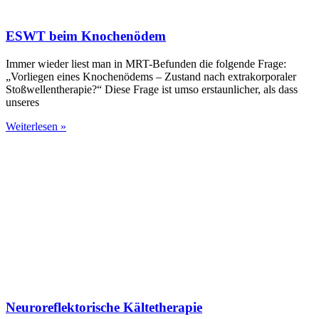
ESWT beim Knochenödem
Immer wieder liest man in MRT-Befunden die folgende Frage:
„Vorliegen eines Knochenödems – Zustand nach extrakorporaler
Stoßwellentherapie?“ Diese Frage ist umso erstaunlicher, als dass
unseres
Weiterlesen »
Neuroreflektorische Kältetherapie