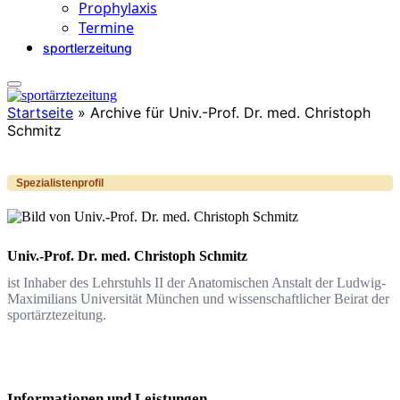
Prophylaxis
Termine
sportlerzeitung
Startseite
»
Archive für Univ.-Prof. Dr. med. Christoph
Schmitz
Spezialistenprofil
Univ.-Prof. Dr. med. Christoph Schmitz
ist Inhaber des Lehrstuhls II der Anatomischen Anstalt der Ludwig-
Maximilians Universität München und wissenschaftlicher Beirat der
sportärztezeitung.
Informationen und Leistungen