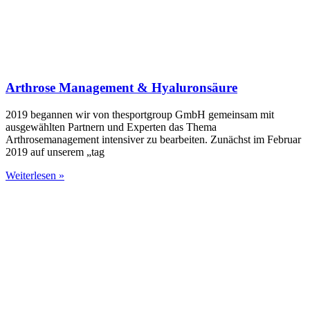
Arthrose Management & Hyaluronsäure
2019 begannen wir von thesportgroup GmbH gemeinsam mit
ausgewählten Partnern und Experten das Thema
Arthrosemanagement intensiver zu bearbeiten. Zunächst im Februar
2019 auf unserem „tag
Weiterlesen »