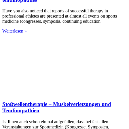
Have you also noticed that reports of successful therapy in
professional athletes are presented at almost all events on sports
medicine (congresses, symposia, continuing education
Weiterlesen »
Stoßwellentherapie – Muskelverletzungen und
Tendinopathien
Ist Ihnen auch schon einmal aufgefallen, dass bei fast allen
Veranstaltungen zur Sportmedizin (Kongresse, Symposien,