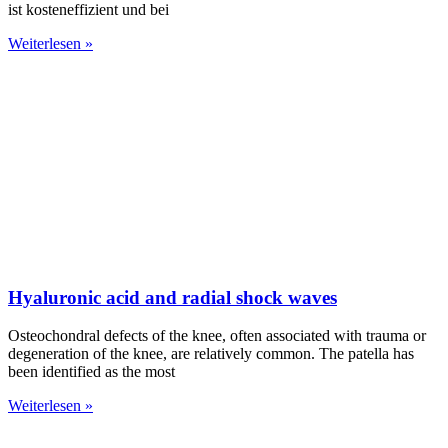
ist kosteneffizient und bei
Weiterlesen »
Hyaluronic acid and radial shock waves
Osteochondral defects of the knee, often associated with trauma or
degeneration of the knee, are relatively common. The patella has
been identified as the most
Weiterlesen »