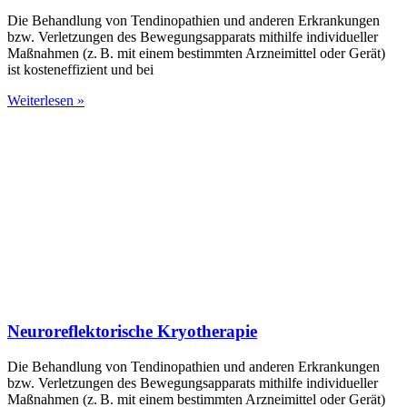
Die Behandlung von Tendinopathien und anderen Erkrankungen
bzw. Verletzungen des Bewegungsapparats mithilfe individueller
Maßnahmen (z. B. mit einem bestimmten Arzneimittel oder Gerät)
ist kosteneffizient und bei
Weiterlesen »
Neuroreflektorische Kryotherapie
Die Behandlung von Tendinopathien und anderen Erkrankungen
bzw. Verletzungen des Bewegungsapparats mithilfe individueller
Maßnahmen (z. B. mit einem bestimmten Arzneimittel oder Gerät)