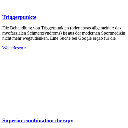
Triggerpunkte
Die Behandlung von Triggerpunkten (oder etwas allgemeiner: des
myofaszialen Schmerzsyndroms) ist aus der modernen Sportmedizin
nicht mehr wegzudenken. Eine Suche bei Google ergab für die
Weiterlesen »
Superior combination therapy