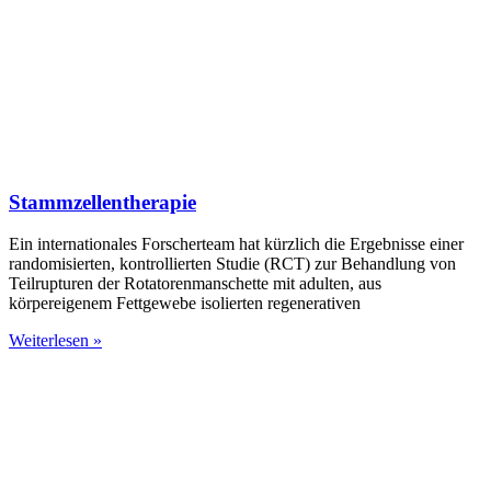
Stammzellentherapie
Ein internationales Forscherteam hat kürzlich die Ergebnisse einer
randomisierten, kontrollierten Studie (RCT) zur Behandlung von
Teilrupturen der Rotatorenmanschette mit adulten, aus
körpereigenem Fettgewebe isolierten regenerativen
Weiterlesen »