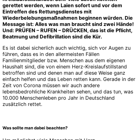
gerettet werden, wenn Laien sofort und vor dem
Eintreffen des Rettungsdienstes mit
Wiederbelebungsmaßnahmen beginnen würden. Die
Message ist: Alles was man braucht sind zwei Hände!
Und: PRÜFEN – RUFEN – DRÜCKEN, das ist die Pflicht,
Beatmung und Defibrillation sind die Kür.
Es ist dabei sicherlich auch wichtig, sich vor Augen zu
führen, dass es in den allermeisten Fällen
Familienmitglieder bzw. Menschen aus dem eigenen
Haushalt sind, die von einem Herz-Kreislaufstillstand
betroffen sind und denen man auf diese Weise ganz
einfach helfen und das Leben retten kann. Gerade in der
Zeit von Corona müssen wir auch andere
lebensbedrohliche Krankheiten sehen, und das tun, was
10.000 Menschenleben pro Jahr in Deutschland
zusätzlich rettet.
Was sollte man dabei beachten?