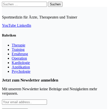
Suchen
nach:
Sportmedizin für Ärzte, Therapeuten und Trainer
YouTube
LinkedIn
Rubriken
Therapie
Training
Ernährung
Operation
Kardiologie
Applikation
Psychologie
Jetzt zum Newsletter anmelden
Mit unserem Newsletter keine Beiträge und Neuigkeiten mehr
verpassen.