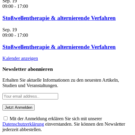
Sep.
19
09:00
-
17:00
Stoßwellentherapie & alternierende Verfahren
Sep.
19
09:00
-
17:00
Stoßwellentherapie & alternierende Verfahren
Kalender anzeigen
Newsletter abonnieren
Erhalten Sie aktuelle Informationen zu den neuesten Artikeln,
Studien und Veranstaltungen.
Mit der Anmeldung erklären Sie sich mit unserer
Datenschutzerklärung
einverstanden. Sie können den Newsletter
jederzeit abbestellen.