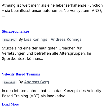
Atmung ist weit mehr als eine lebenserhaltende Funktion
– sie beeinflusst unser autonomes Nervensystem (ANS),
…
Sturzprophylaxe
By
Lisa Könings
,
Andreas Könings
TRAINING
Stürze sind eine der häufigsten Ursachen für
Verletzungen und betreffen alle Altersgruppen. Im
Sportkontext können…
Velocity Based Training
By
Andreas Gerg
TRAINING
In den letzten Jahren hat sich das Konzept des Velocity
Based Training (VBT) als innovative…
Load More