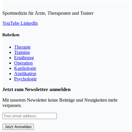
Sportmedizin für Ärzte, Therapeuten und Trainer
YouTube
LinkedIn
Rubriken
Therapie
Training
Ernährung
Operation
Kardiologie
Applikation
Psychologie
Jetzt zum Newsletter anmelden
Mit unserem Newsletter keine Beiträge und Neuigkeiten mehr
verpassen.