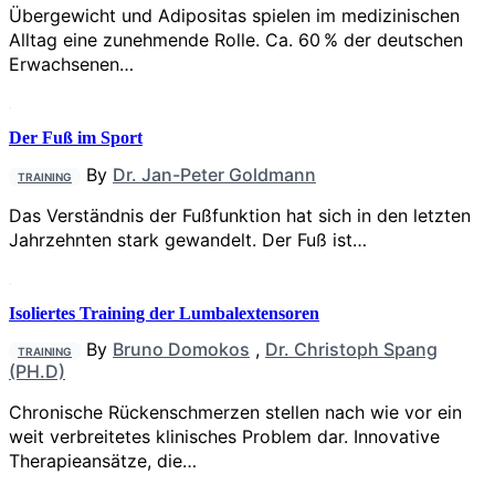
Übergewicht und Adipositas spielen im medizinischen
Alltag eine zunehmende Rolle. Ca. 60 % der deutschen
Erwachsenen…
Der Fuß im Sport
By
Dr. Jan-Peter Goldmann
TRAINING
Das Verständnis der Fußfunktion hat sich in den letzten
Jahrzehnten stark gewandelt. Der Fuß ist…
Isoliertes Training der Lumbalextensoren
By
Bruno Domokos
,
Dr. Christoph Spang
TRAINING
(PH.D)
Chronische Rückenschmerzen stellen nach wie vor ein
weit verbreitetes klinisches Problem dar. Innovative
Therapieansätze, die…