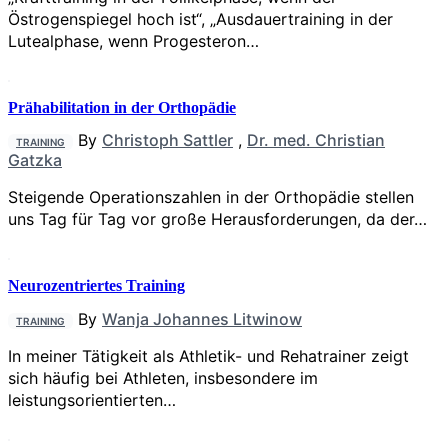
Östrogenspiegel hoch ist“, „Ausdauertraining in der
Lutealphase, wenn Progesteron…
Prähabilitation in der Orthopädie
By
Christoph Sattler
,
Dr. med. Christian
TRAINING
Gatzka
Steigende Operationszahlen in der Orthopädie stellen
uns Tag für Tag vor große Herausforderungen, da der…
Neurozentriertes Training
By
Wanja Johannes Litwinow
TRAINING
In meiner Tätigkeit als Athletik- und Rehatrainer zeigt
sich häufig bei Athleten, insbesondere im
leistungsorientierten…