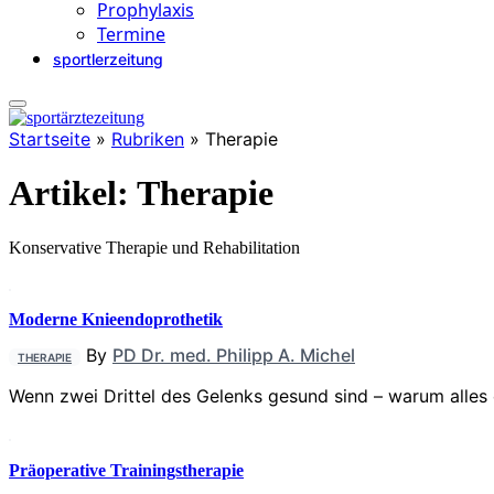
Prophylaxis
Termine
sportlerzeitung
Startseite
»
Rubriken
»
Therapie
Artikel:
Therapie
Konservative Therapie und Rehabilitation
Moderne Knieendoprothetik
By
PD Dr. med. Philipp A. Michel
THERAPIE
Wenn zwei Drittel des Gelenks gesund sind – warum alles
Präoperative Trainingstherapie