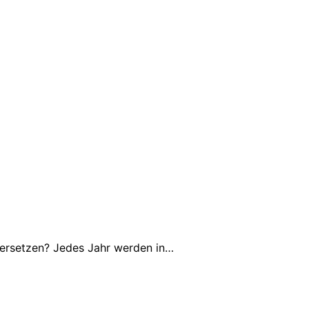
 ersetzen? Jedes Jahr werden in…