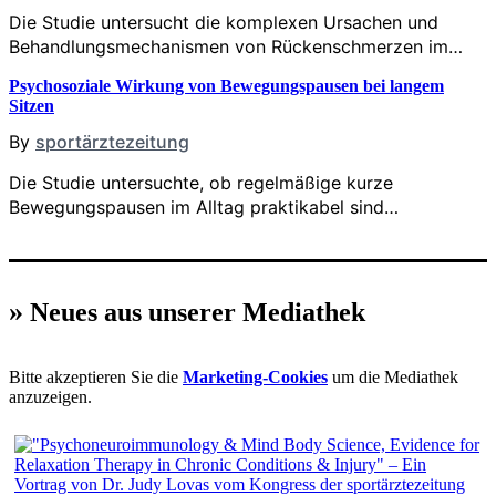
Die Studie untersucht die komplexen Ursachen und
Behandlungsmechanismen von Rückenschmerzen im…
Psychosoziale Wirkung von Bewegungspausen bei langem
Sitzen
By
sportärztezeitung
Die Studie untersuchte, ob regelmäßige kurze
Bewegungspausen im Alltag praktikabel sind…
»
Neues aus unserer Mediathek
Bitte akzeptieren Sie die
Marketing-Cookies
um die Mediathek
anzuzeigen.