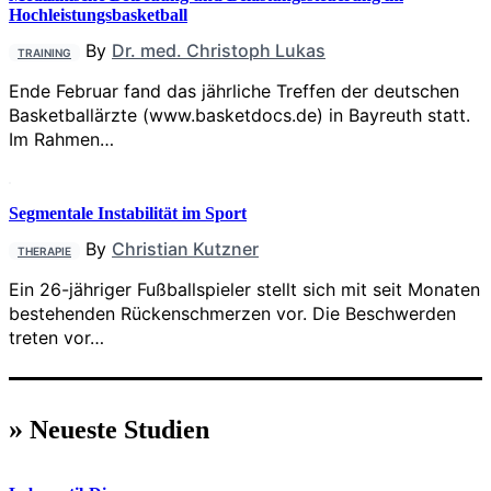
Hochleistungsbasketball
By
Dr. med. Christoph Lukas
TRAINING
Ende Februar fand das jährliche Treffen der deutschen
Basketballärzte (www.basketdocs.de) in Bayreuth statt.
Im Rahmen…
Segmentale Instabilität im Sport
By
Christian Kutzner
THERAPIE
Ein 26-jähriger Fußballspieler stellt sich mit seit Monaten
bestehenden Rückenschmerzen vor. Die Beschwerden
treten vor…
»
Neueste Studien