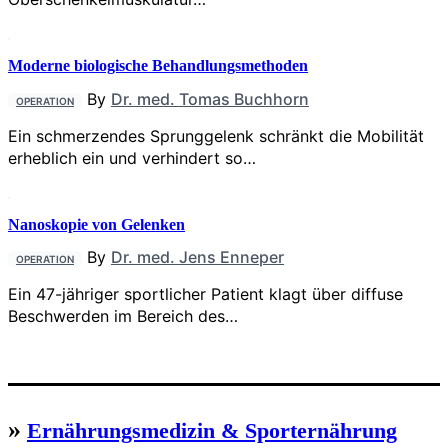
Moderne biologische Behandlungsmethoden
By
Dr. med. Tomas Buchhorn
OPERATION
Ein schmerzendes Sprunggelenk schränkt die Mobilität
erheblich ein und verhindert so…
Nanoskopie von Gelenken
By
Dr. med. Jens Enneper
OPERATION
Ein 47-jähriger sportlicher Patient klagt über diffuse
Beschwerden im Bereich des…
»
Ernährungsmedizin & Sporternährung