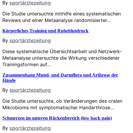
By
sportärztezeitung
Die Studie untersuchte mithilfe eines systematischen
Reviews und einer Metaanalyse randomisierter…
Körperliches Training und Ruheblutdruck
By
sportärztezeitung
Diese systematische Übersichtsarbeit und Netzwerk-
Metaanalyse untersuchte die Wirkung verschiedener
Trainingsformen auf…
Zusammenhang Mund- und Darmflora und Arthrose der
Hände
By
sportärztezeitung
Die Studie untersuchte, ob Veränderungen des oralen
Mikrobioms mit symptomatischer Handarthrose…
Schmerzen im unteren Rückenbereich (low back pain)
By
sportärztezeitung