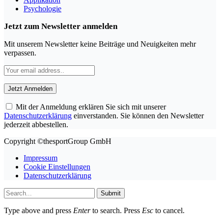
Psychologie
Jetzt zum Newsletter anmelden
Mit unserem Newsletter keine Beiträge und Neuigkeiten mehr
verpassen.
Mit der Anmeldung erklären Sie sich mit unserer
Datenschutzerklärung
einverstanden. Sie können den Newsletter
jederzeit abbestellen.
Copyright ©thesportGroup GmbH
Impressum
Cookie Einstellungen
Datenschutzerklärung
Submit
Type above and press
Enter
to search. Press
Esc
to cancel.