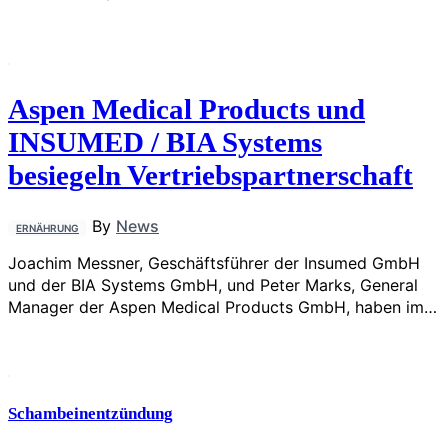
Aspen Medical Products und
INSUMED / BIA Systems
besiegeln Vertriebspartnerschaft
By
News
ERNÄHRUNG
Joachim Messner, Geschäftsführer der Insumed GmbH
und der BIA Systems GmbH, und Peter Marks, General
Manager der Aspen Medical Products GmbH, haben im…
Schambeinentzündung