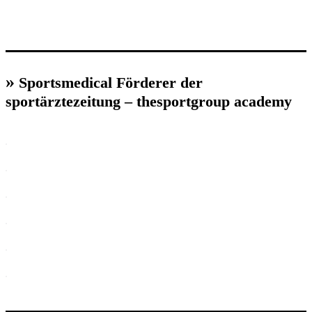
»
Sportsmedical Förderer der
sportärztezeitung – thesportgroup academy