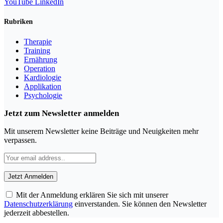
YouTube
LinkedIn
Rubriken
Therapie
Training
Ernährung
Operation
Kardiologie
Applikation
Psychologie
Jetzt zum Newsletter anmelden
Mit unserem Newsletter keine Beiträge und Neuigkeiten mehr
verpassen.
Mit der Anmeldung erklären Sie sich mit unserer
Datenschutzerklärung
einverstanden. Sie können den Newsletter
jederzeit abbestellen.