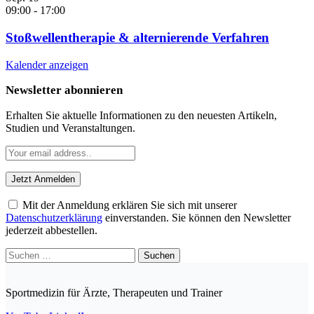
09:00
-
17:00
Stoßwellentherapie & alternierende Verfahren
Kalender anzeigen
Newsletter abonnieren
Erhalten Sie aktuelle Informationen zu den neuesten Artikeln,
Studien und Veranstaltungen.
Mit der Anmeldung erklären Sie sich mit unserer
Datenschutzerklärung
einverstanden. Sie können den Newsletter
jederzeit abbestellen.
Suchen
nach:
Sportmedizin für Ärzte, Therapeuten und Trainer