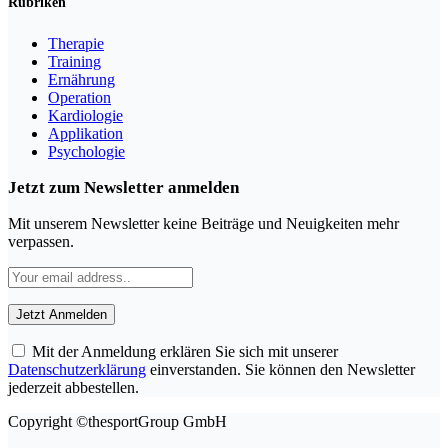
Rubriken
Therapie
Training
Ernährung
Operation
Kardiologie
Applikation
Psychologie
Jetzt zum Newsletter anmelden
Mit unserem Newsletter keine Beiträge und Neuigkeiten mehr
verpassen.
Mit der Anmeldung erklären Sie sich mit unserer
Datenschutzerklärung
einverstanden. Sie können den Newsletter
jederzeit abbestellen.
Copyright ©thesportGroup GmbH