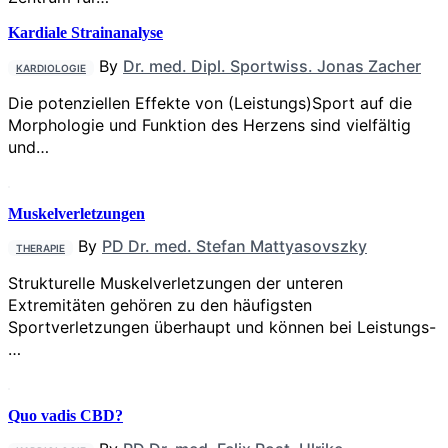
Kardiale Strainanalyse
By
Dr. med. Dipl. Sportwiss. Jonas Zacher
KARDIOLOGIE
Die potenziellen Effekte von (Leistungs)Sport auf die
Morphologie und Funktion des Herzens sind vielfältig
und…
Muskelverletzungen
By
PD Dr. med. Stefan Mattyasovszky
THERAPIE
Strukturelle Muskelverletzungen der unteren
Extremitäten gehören zu den häufigsten
Sportverletzungen überhaupt und können bei Leistungs-
…
Quo vadis CBD?