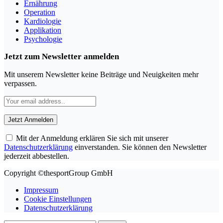
Ernährung
Operation
Kardiologie
Applikation
Psychologie
Jetzt zum Newsletter anmelden
Mit unserem Newsletter keine Beiträge und Neuigkeiten mehr
verpassen.
Mit der Anmeldung erklären Sie sich mit unserer
Datenschutzerklärung
einverstanden. Sie können den Newsletter
jederzeit abbestellen.
Copyright ©thesportGroup GmbH
Impressum
Cookie Einstellungen
Datenschutzerklärung