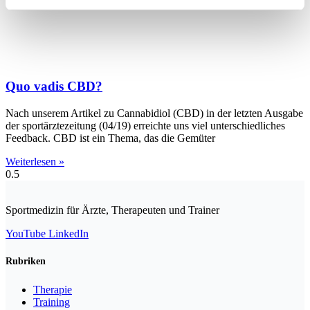
Quo vadis CBD?
Nach unserem Artikel zu Cannabidiol (CBD) in der letzten Ausgabe
der sportärztezeitung (04/19) erreichte uns viel unterschiedliches
Feedback. CBD ist ein Thema, das die Gemüter
Weiterlesen »
Sportmedizin für Ärzte, Therapeuten und Trainer
YouTube
LinkedIn
Rubriken
Therapie
Training