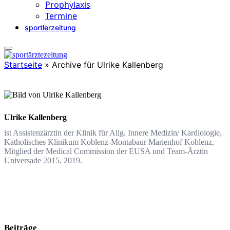
Prophylaxis
Termine
sportlerzeitung
Startseite
»
Archive für Ulrike Kallenberg
Ulrike Kallenberg
ist Assistenzärztin der Klinik für Allg. Innere Medizin/ Kardiologie,
Katholisches Klinikum Koblenz-Montabaur Marienhof Koblenz,
Mitglied der Medical Commission der EUSA und Team-Ärztin
Universade 2015, 2019.
Beiträge