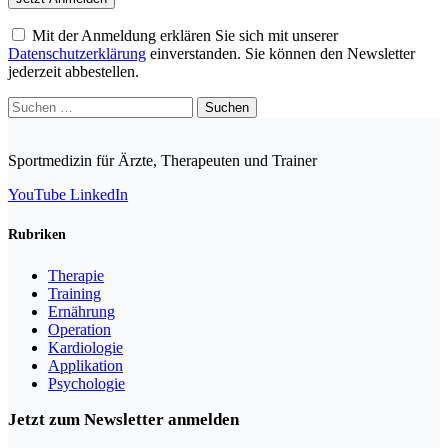
Mit der Anmeldung erklären Sie sich mit unserer
Datenschutzerklärung
einverstanden. Sie können den Newsletter
jederzeit abbestellen.
Suchen
nach:
Sportmedizin für Ärzte, Therapeuten und Trainer
YouTube
LinkedIn
Rubriken
Therapie
Training
Ernährung
Operation
Kardiologie
Applikation
Psychologie
Jetzt zum Newsletter anmelden