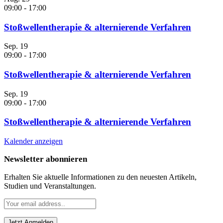
09:00
-
17:00
Stoßwellentherapie & alternierende Verfahren
Sep.
19
09:00
-
17:00
Stoßwellentherapie & alternierende Verfahren
Sep.
19
09:00
-
17:00
Stoßwellentherapie & alternierende Verfahren
Kalender anzeigen
Newsletter abonnieren
Erhalten Sie aktuelle Informationen zu den neuesten Artikeln,
Studien und Veranstaltungen.