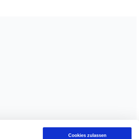
Cookies zulassen