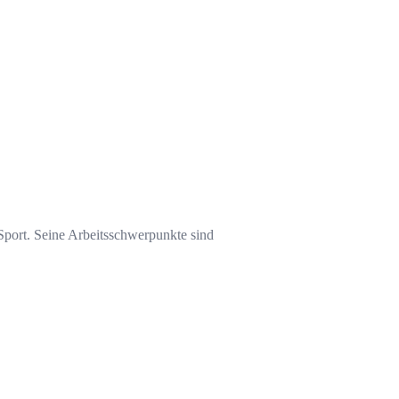
Sport. Seine Arbeitsschwerpunkte sind