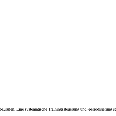
bzurufen. Eine systematische Trainingssteuerung und -periodisierung ste