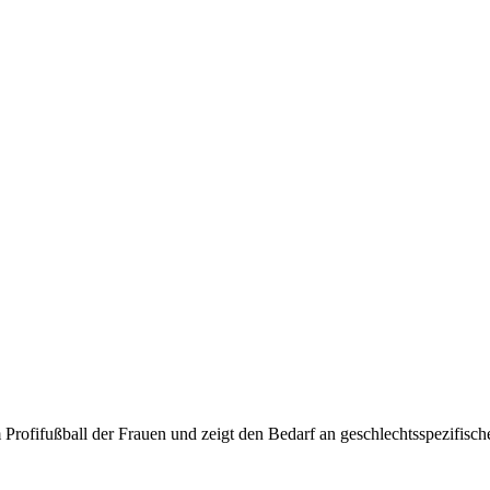
m Profifußball der Frauen und zeigt den Bedarf an geschlechtsspezifi