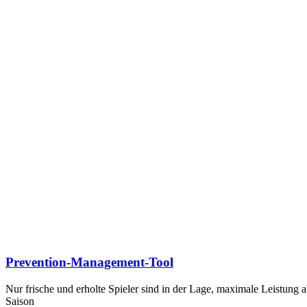
Prevention-Management-Tool
Nur frische und erholte Spieler sind in der Lage, maximale Leistung a
Saison