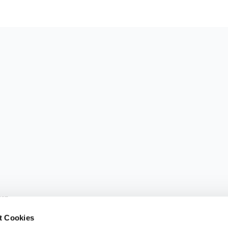
sen.
t Cookies