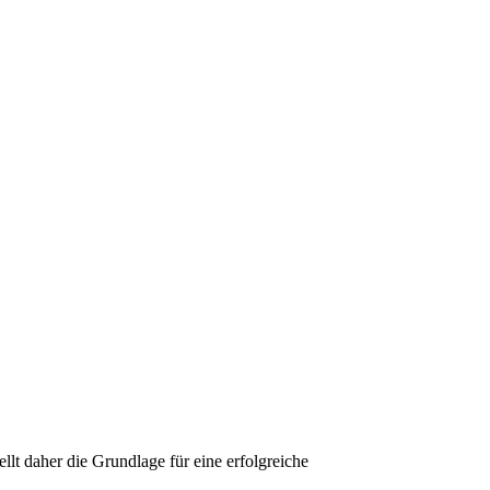
llt daher die Grundlage für eine erfolgreiche