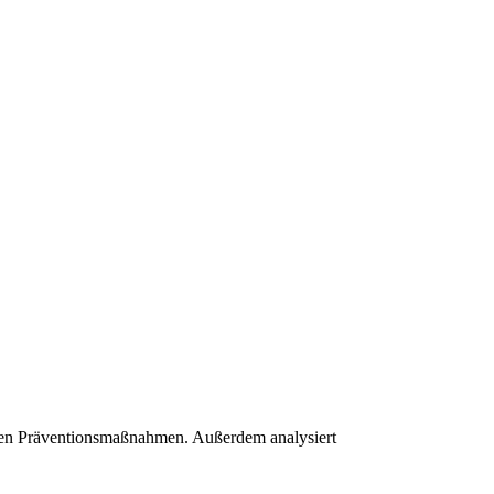
schen Präventionsmaßnahmen. Außerdem analysiert