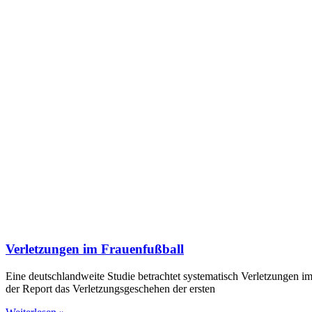
Verletzungen im Frauenfußball
Eine deutschlandweite Studie betrachtet systematisch Verletzungen i
der Report das Verletzungsgeschehen der ersten