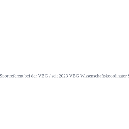
 Sportreferent bei der VBG / seit 2023 VBG Wissenschaftskoordinator 