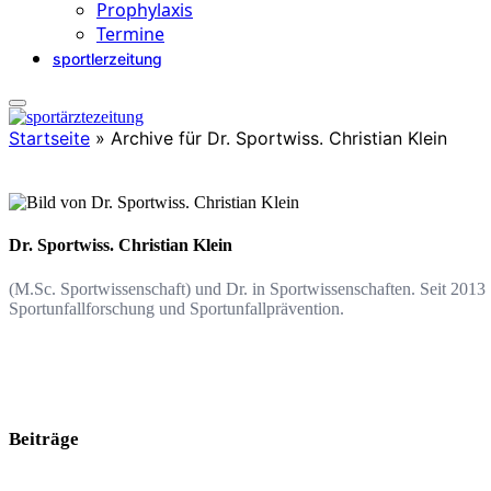
Prophylaxis
Termine
sportlerzeitung
Startseite
»
Archive für Dr. Sportwiss. Christian Klein
Dr. Sportwiss. Christian Klein
(M.Sc. Sportwissenschaft) und Dr. in Sportwissenschaften. Seit 2013
Sportunfallforschung und Sportunfallprävention.
Beiträge