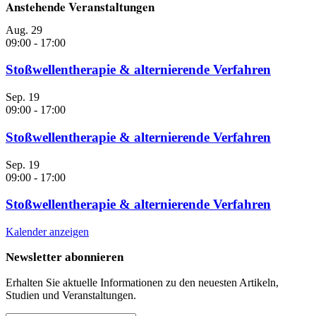
Anstehende Veranstaltungen
Aug.
29
09:00
-
17:00
Stoßwellentherapie & alternierende Verfahren
Sep.
19
09:00
-
17:00
Stoßwellentherapie & alternierende Verfahren
Sep.
19
09:00
-
17:00
Stoßwellentherapie & alternierende Verfahren
Kalender anzeigen
Newsletter abonnieren
Erhalten Sie aktuelle Informationen zu den neuesten Artikeln,
Studien und Veranstaltungen.