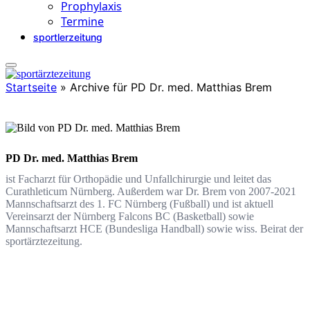
Prophylaxis
Termine
sportlerzeitung
Startseite
»
Archive für PD Dr. med. Matthias Brem
PD Dr. med. Matthias Brem
ist Facharzt für Orthopädie und Unfallchirurgie und leitet das
Curathleticum Nürnberg. Außerdem war Dr. Brem von 2007-2021
Mannschaftsarzt des 1. FC Nürnberg (Fußball) und ist aktuell
Vereinsarzt der Nürnberg Falcons BC (Basketball) sowie
Mannschaftsarzt HCE (Bundesliga Handball) sowie wiss. Beirat der
sportärztezeitung.