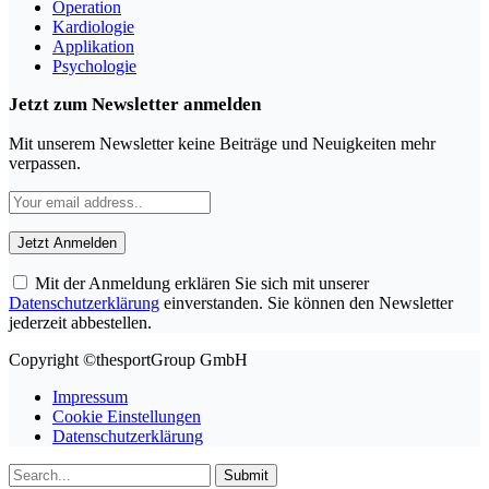
Operation
Kardiologie
Applikation
Psychologie
Jetzt zum Newsletter anmelden
Mit unserem Newsletter keine Beiträge und Neuigkeiten mehr
verpassen.
Mit der Anmeldung erklären Sie sich mit unserer
Datenschutzerklärung
einverstanden. Sie können den Newsletter
jederzeit abbestellen.
Copyright ©thesportGroup GmbH
Impressum
Cookie Einstellungen
Datenschutzerklärung
Submit