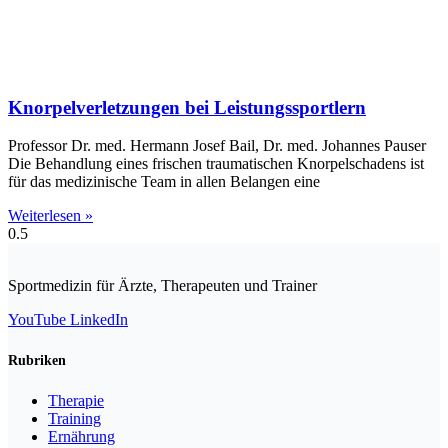
Knorpelverletzungen bei Leistungssportlern
Professor Dr. med. Hermann Josef Bail, Dr. med. Johannes Pauser
Die Behandlung eines frischen traumatischen Knorpelschadens ist
für das medizinische Team in allen Belangen eine
Weiterlesen »
Sportmedizin für Ärzte, Therapeuten und Trainer
YouTube
LinkedIn
Rubriken
Therapie
Training
Ernährung