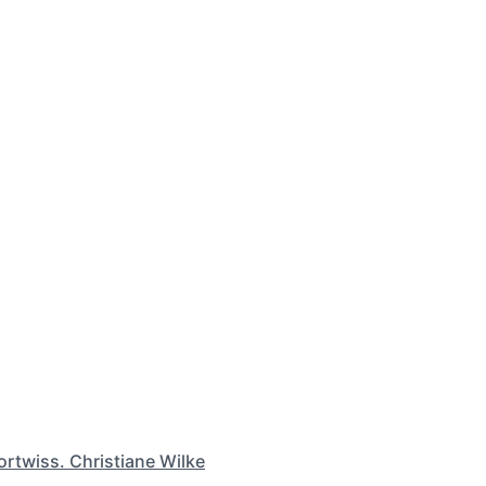
ortwiss. Christiane Wilke