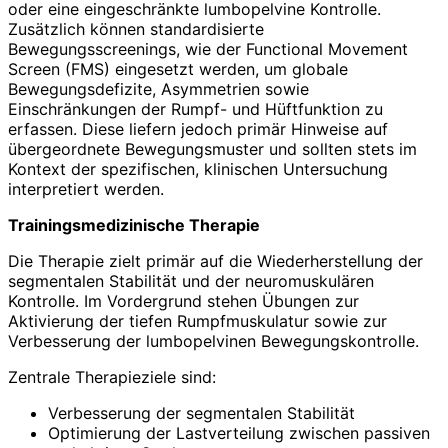
oder eine eingeschränkte lumbopelvine Kontrolle.
Zusätzlich können standardisierte
Bewegungsscreenings, wie der Functional Movement
Screen (FMS) eingesetzt werden, um globale
Bewegungsdefizite, Asymmetrien sowie
Einschränkungen der Rumpf- und Hüftfunktion zu
erfassen. Diese liefern jedoch primär Hinweise auf
übergeordnete Bewegungsmuster und sollten stets im
Kontext der spezifischen, klinischen Untersuchung
interpretiert werden.
Trainingsmedizinische Therapie
Die Therapie zielt primär auf die Wiederherstellung der
segmentalen Stabilität und der neuromuskulären
Kontrolle. Im Vordergrund stehen Übungen zur
Aktivierung der tiefen Rumpfmuskulatur sowie zur
Verbesserung der lumbopelvinen Bewegungskontrolle.
Zentrale Therapieziele sind:
Verbesserung der segmentalen Stabilität
Optimierung der Lastverteilung zwischen passiven