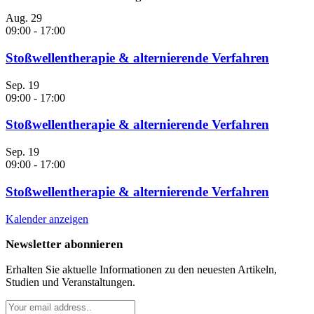
Aug.
29
09:00
-
17:00
Stoßwellentherapie & alternierende Verfahren
Sep.
19
09:00
-
17:00
Stoßwellentherapie & alternierende Verfahren
Sep.
19
09:00
-
17:00
Stoßwellentherapie & alternierende Verfahren
Kalender anzeigen
Newsletter abonnieren
Erhalten Sie aktuelle Informationen zu den neuesten Artikeln,
Studien und Veranstaltungen.