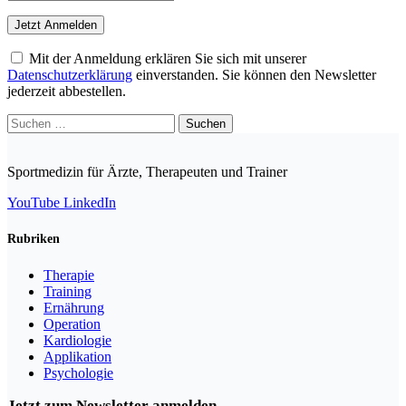
Mit der Anmeldung erklären Sie sich mit unserer
Datenschutzerklärung
einverstanden. Sie können den Newsletter
jederzeit abbestellen.
Suchen
nach:
Sportmedizin für Ärzte, Therapeuten und Trainer
YouTube
LinkedIn
Rubriken
Therapie
Training
Ernährung
Operation
Kardiologie
Applikation
Psychologie
Jetzt zum Newsletter anmelden