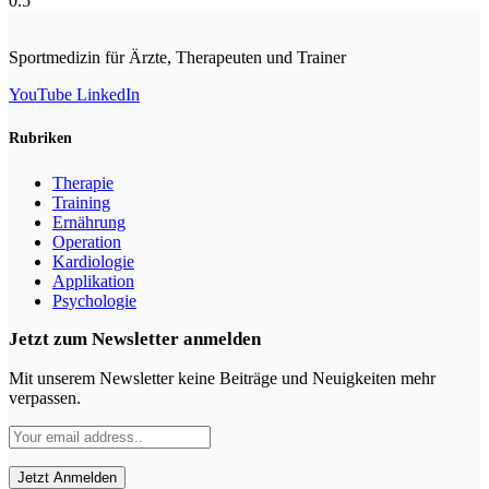
Sportmedizin für Ärzte, Therapeuten und Trainer
YouTube
LinkedIn
Rubriken
Therapie
Training
Ernährung
Operation
Kardiologie
Applikation
Psychologie
Jetzt zum Newsletter anmelden
Mit unserem Newsletter keine Beiträge und Neuigkeiten mehr
verpassen.