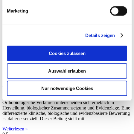
Weiterlesen »
Marketing
Details zeigen
Cookies zulassen
Auswahl erlauben
Orthogen®-ACS: Biologische Performance und
Nur notwendige Cookies
Integration in die Praxis
Orthobiologische Verfahren unterscheiden sich erheblich in
Herstellung, biologischer Zusammensetzung und Evidenzlage. Eine
differenzierte klinische, biologische und evidenzbasierte Bewertung
ist daher essenziell. Dieser Beitrag stellt mit
Weiterlesen »