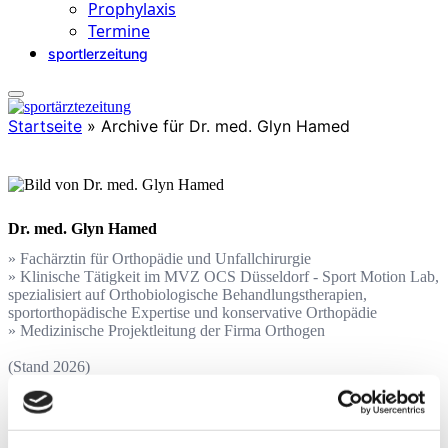
Prophylaxis
Termine
sportlerzeitung
Startseite
»
Archive für Dr. med. Glyn Hamed
Dr. med. Glyn Hamed
» Fachärztin für Orthopädie und Unfallchirurgie
» Klinische Tätigkeit im MVZ OCS Düsseldorf - Sport Motion Lab,
spezialisiert auf Orthobiologische Behandlungstherapien,
sportorthopädische Expertise und konservative Orthopädie
» Medizinische Projektleitung der Firma Orthogen
(Stand 2026)