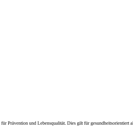
n für Prävention und Lebensqualität. Dies gilt für gesundheitsorientiert