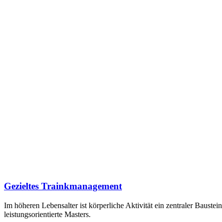
Gezieltes Trainkmanagement
Im höheren Lebensalter ist körperliche Aktivität ein zentraler Baustei
leistungsorientierte Masters.