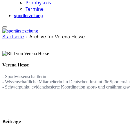
Prophylaxis
Termine
sportlerzeitung
Startseite
»
Archive für Verena Hesse
Verena Hesse
- Sportwissenschaftlerin
- Wissenschaftliche Mitarbeiterin im Deutschen Institut für Sportern
- Schwerpunkt: evidenzbasierte Koordination sport- und ernährungsw
Beiträge