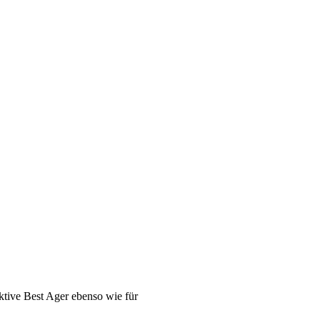
 aktive Best Ager ebenso wie für