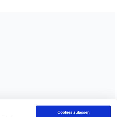
Cookies zulassen