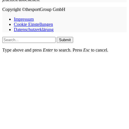
Copyright ©thesportGroup GmbH
Impressum
Cookie Einstellungen
Datenschutzerklärung
Submit
Type above and press
Enter
to search. Press
Esc
to cancel.