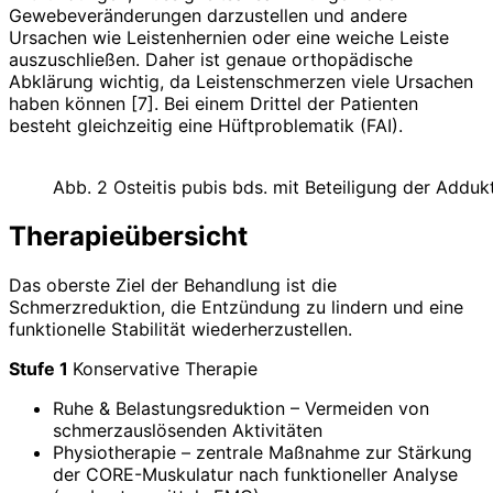
Gewebeveränderungen darzustellen und andere
Ursachen wie Leistenhernien oder eine weiche Leiste
auszuschließen. Daher ist genaue orthopädische
Abklärung wichtig, da Leistenschmerzen viele Ursachen
haben können [7]. Bei einem Drittel der Patienten
besteht gleichzeitig eine Hüftproblematik (FAI).
Abb. 2 Osteitis pubis bds. mit Beteiligung der Adduk
Therapieübersicht
Das oberste Ziel der Behandlung ist die
Schmerzreduktion, die Entzündung zu lindern und eine
funktionelle Stabilität wiederherzustellen.
Stufe 1
Konservative Therapie
Ruhe & Belastungsreduktion – Vermeiden von
schmerzauslösenden Aktivitäten
Physiotherapie – zentrale Maßnahme zur Stärkung
der CORE-Muskulatur nach funktioneller Analyse