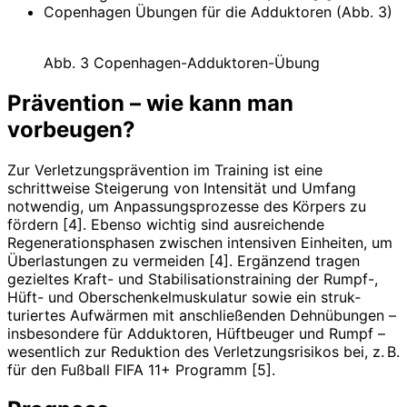
Copenhagen Übungen für die Adduktoren (Abb. 3)
Abb. 3 Copenhagen-Adduktoren-Übung
Prävention – wie kann man
vorbeugen?
Zur Verletzungsprävention im Training ist eine
schrittweise Steigerung von Intensität und Umfang
notwendig, um Anpassungsprozesse des Körpers zu
fördern [4]. Ebenso wichtig sind ausreichende
Regenerationsphasen zwischen intensiven Einheiten, um
Überlastungen zu vermeiden [4]. Ergänzend tragen
gezieltes Kraft- und Stabilisationstraining der Rumpf-,
Hüft- und Oberschenkelmuskulatur sowie ein struk­
turiertes Aufwärmen mit anschließenden Dehnübungen –
insbesondere für Adduktoren, Hüftbeuger und Rumpf –
wesentlich zur Reduktion des Verletzungsrisikos bei, z. B.
für den Fußball FIFA 11+ Programm [5].