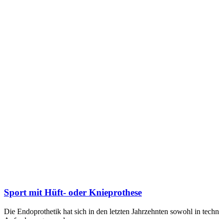
Sport mit Hüft- oder Knieprothese
Die Endoprothetik hat sich in den letzten Jahrzehnten sowohl in techn