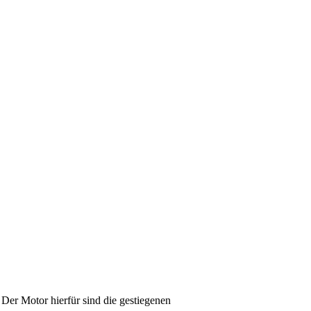
. Der Motor hierfür sind die gestiegenen