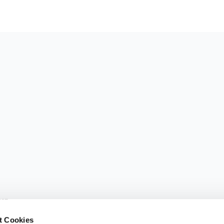
sen.
t Cookies