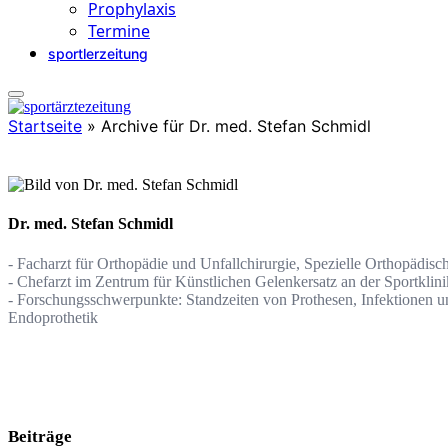
Prophylaxis
Termine
sportlerzeitung
Startseite
»
Archive für Dr. med. Stefan Schmidl
Dr. med. Stefan Schmidl
- Facharzt für Orthopädie und Unfallchirurgie, Spezielle Orthopädisc
- Chefarzt im Zentrum für Künstlichen Gelenkersatz an der Sportklini
- Forschungsschwerpunkte: Standzeiten von Prothesen, Infektionen un
Endoprothetik
Beiträge