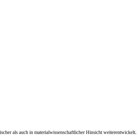
ischer als auch in materialwissenschaftlicher Hinsicht weiterentwickelt