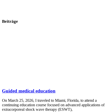
Beiträge
Guided medical education
On March 25, 2026, I traveled to Miami, Florida, to attend a
continuing education course focused on advanced applications of
extracorporeal shock wave therapy (ESWT),