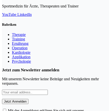
Sportmedizin für Ärzte, Therapeuten und Trainer
YouTube
LinkedIn
Rubriken
Therapie
Training
Ernährung
Operation
Kardiologie
Applikation
Psychologie
Jetzt zum Newsletter anmelden
Mit unserem Newsletter keine Beiträge und Neuigkeiten mehr
verpassen.
Mit der Anmeldung erklären Sie sich mit unserer