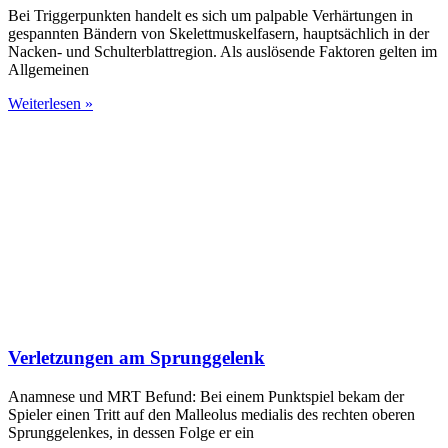
Bei Triggerpunkten handelt es sich um palpable Verhärtungen in
gespannten Bändern von Skelettmuskelfasern, hauptsächlich in der
Nacken- und Schulterblattregion. Als auslösende Faktoren gelten im
Allgemeinen
Weiterlesen »
Verletzungen am Sprunggelenk
Anamnese und MRT Befund: Bei einem Punktspiel bekam der
Spieler einen Tritt auf den Malleolus medialis des rechten oberen
Sprunggelenkes, in dessen Folge er ein