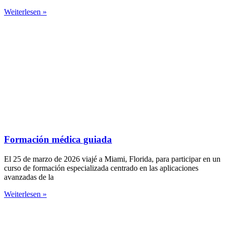
Weiterlesen »
Formación médica guiada
El 25 de marzo de 2026 viajé a Miami, Florida, para participar en un
curso de formación especializada centrado en las aplicaciones
avanzadas de la
Weiterlesen »