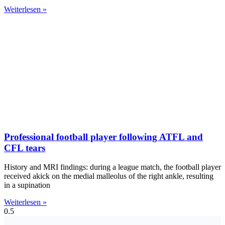
Weiterlesen »
Professional football player following ATFL and
CFL tears
History and MRI findings: during a league match, the football player
received akick on the medial malleolus of the right ankle, resulting
in a supination
Weiterlesen »