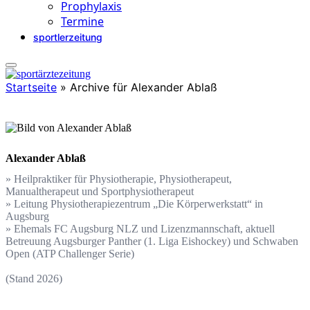
Prophylaxis
Termine
sportlerzeitung
Startseite
»
Archive für Alexander Ablaß
Alexander Ablaß
» Heilpraktiker für Physiotherapie, Physiotherapeut,
Manualtherapeut und Sportphysiotherapeut
» Leitung Physiotherapiezentrum „Die Körperwerkstatt“ in
Augsburg
» Ehemals FC Augsburg NLZ und Lizenzmannschaft, aktuell
Betreuung Augsburger Panther (1. Liga Eishockey) und Schwaben
Open (ATP Challenger Serie)
(Stand 2026)