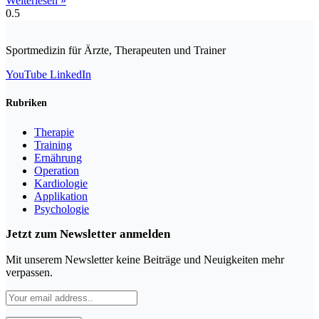
Weiterlesen »
Sportmedizin für Ärzte, Therapeuten und Trainer
YouTube
LinkedIn
Rubriken
Therapie
Training
Ernährung
Operation
Kardiologie
Applikation
Psychologie
Jetzt zum Newsletter anmelden
Mit unserem Newsletter keine Beiträge und Neuigkeiten mehr
verpassen.