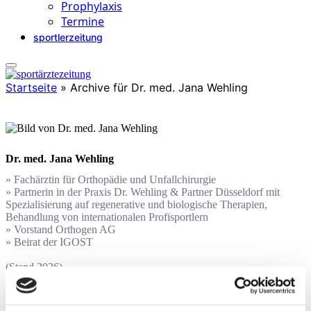
Prophylaxis
Termine
sportlerzeitung
Startseite
»
Archive für Dr. med. Jana Wehling
Dr. med. Jana Wehling
» Fachärztin für Orthopädie und Unfallchirurgie
» Partnerin in der Praxis Dr. Wehling & Partner Düsseldorf mit
Spezialisierung auf regenerative und biologische Therapien,
Behandlung von internationalen Profisportlern
» Vorstand Orthogen AG
» Beirat der IGOST
(Stand 2026)