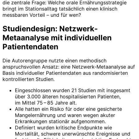
die zentrale Frage: Welche orale Ernährungsstrategie
bringt im Stationsalltag tatsächlich einen klinisch
messbaren Vorteil – und für wen?
Studiendesign: Netzwerk-
Metaanalyse mit individuellen
Patientendaten
Die Autorengruppe nutzte einen methodisch
anspruchsvollen Ansatz: eine Netzwerk-Metaanalyse auf
Basis individueller Patientendaten aus randomisierten
kontrollierten Studien.
Eingeschlossen wurden 21 Studien mit insgesamt
über 3.000 älteren hospitalisierten Patienten,
im Mittel 75 – 85 Jahre alt.
Alle hatten ein Risiko für oder eine gesicherte
Mangelernährung und waren wegen akuter
Erkrankungen stationär aufgenommen.
Definiert wurden kritische Endpunkte wie
Mortalität, schwere unerwünschte Ereignisse und