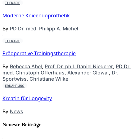
THERAPIE
Moderne Knieendoprothetik
By
PD Dr. med. Philipp A. Michel
THERAPIE
Präoperative Trainingstherapie
By
Rebecca Abel
,
Prof. Dr. phil. Daniel Niederer
,
PD Dr.
med. Christoph Offerhaus
,
Alexander Glowa
,
Dr.
Sportwiss. Christiane Wilke
ERNÄHRUNG
Kreatin für Longevity
By
News
Neueste Beiträge