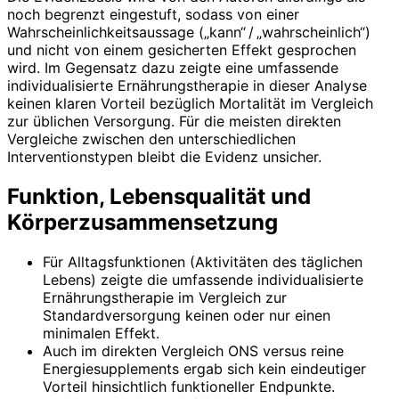
noch begrenzt eingestuft, sodass von einer
Wahrscheinlichkeitsaussage („kann“ / „wahrscheinlich“)
und nicht von einem gesicherten Effekt gesprochen
wird. Im Gegensatz dazu zeigte eine umfassende
individualisierte Ernährungstherapie in dieser Analyse
keinen klaren Vorteil bezüglich Mortalität im Vergleich
zur üblichen Versorgung. Für die meisten direkten
Vergleiche zwischen den unterschiedlichen
Interventionstypen bleibt die Evidenz unsicher.
Funktion, Lebensqualität und
Körperzusammensetzung
Für Alltagsfunktionen (Aktivitäten des täglichen
Lebens) zeigte die umfassende individua­lisierte
Ernährungstherapie im Vergleich zur
Standardversorgung keinen oder nur einen
minimalen Effekt.
Auch im direkten Vergleich ONS versus reine
Energiesupplements ergab sich kein eindeutiger
Vorteil hinsichtlich funktioneller Endpunkte.