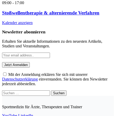
09:00
-
17:00
Stoßwellentherapie & alternierende Verfahren
Kalender anzeigen
Newsletter abonnieren
Erhalten Sie aktuelle Informationen zu den neuesten Artikeln,
Studien und Veranstaltungen.
Mit der Anmeldung erklären Sie sich mit unserer
Datenschutzerklärung
einverstanden. Sie können den Newsletter
jederzeit abbestellen.
Suchen
nach:
Sportmedizin für Ärzte, Therapeuten und Trainer
YouTube
LinkedIn