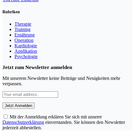
Rubriken
Therapie
Training
Ernährung
Operation
Kardiologie
Applikation
Psychologie
Jetzt zum Newsletter anmelden
Mit unserem Newsletter keine Beiträge und Neuigkeiten mehr
verpassen.
Mit der Anmeldung erklären Sie sich mit unserer
Datenschutzerklärung
einverstanden. Sie können den Newsletter
jederzeit abbestellen.