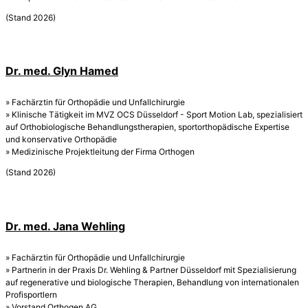
(Stand 2026)
Dr. med. Glyn Hamed
» Fachärztin für Orthopädie und Unfallchirurgie
» Klinische Tätigkeit im MVZ OCS Düsseldorf - Sport Motion Lab, spezialisiert
auf Orthobiologische Behandlungstherapien, sportorthopädische Expertise
und konservative Orthopädie
» Medizinische Projektleitung der Firma Orthogen
(Stand 2026)
Dr. med. Jana Wehling
» Fachärztin für Orthopädie und Unfallchirurgie
» Partnerin in der Praxis Dr. Wehling & Partner Düsseldorf mit Spezialisierung
auf regenerative und biologische Therapien, Behandlung von internationalen
Profisportlern
» Vorstand Orthogen AG