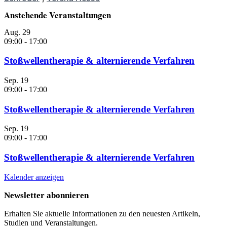
Anstehende Veranstaltungen
Aug.
29
09:00
-
17:00
Stoßwellentherapie & alternierende Verfahren
Sep.
19
09:00
-
17:00
Stoßwellentherapie & alternierende Verfahren
Sep.
19
09:00
-
17:00
Stoßwellentherapie & alternierende Verfahren
Kalender anzeigen
Newsletter abonnieren
Erhalten Sie aktuelle Informationen zu den neuesten Artikeln,
Studien und Veranstaltungen.