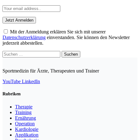
Mit der Anmeldung erklären Sie sich mit unserer
Datenschutzerklärung
einverstanden. Sie können den Newsletter
jederzeit abbestellen.
Suchen
nach:
Sportmedizin für Ärzte, Therapeuten und Trainer
YouTube
LinkedIn
Rubriken
Therapie
Training
Ernährung
Operation
Kardiologie
Applikation