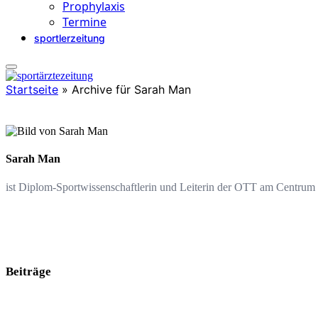
Prophylaxis
Termine
sportlerzeitung
Startseite
»
Archive für Sarah Man
Sarah Man
ist Diplom-Sportwissenschaftlerin und Leiterin der OTT am Centrum fü
Beiträge