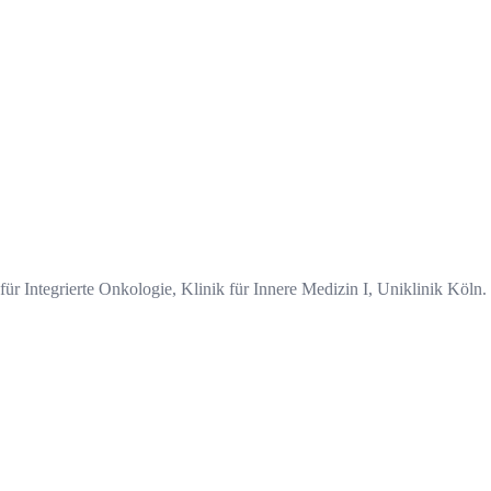
r Integrierte Onkologie, Klinik für Innere Medizin I, Uniklinik Köln.