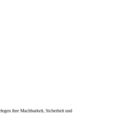
legen ihre Machbarkeit, Sicherheit und