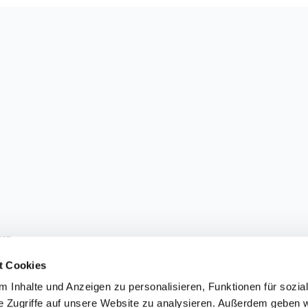
sen.
t Cookies
 Inhalte und Anzeigen zu personalisieren, Funktionen für sozia
e Zugriffe auf unsere Website zu analysieren. Außerdem geben w