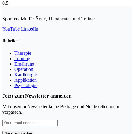
Sportmedizin für Ärzte, Therapeuten und Trainer
YouTube
LinkedIn
Rubriken
Therapie
Training
Ernährung
Operation
Kardiologie
Applikation
Psychologie
Jetzt zum Newsletter anmelden
Mit unserem Newsletter keine Beiträge und Neuigkeiten mehr
verpassen.