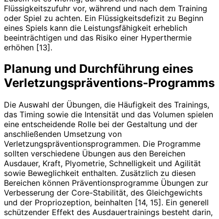
Flüssigkeitszufuhr vor, während und nach dem Training
oder Spiel zu achten. Ein Flüssigkeitsdefizit zu Beginn
eines Spiels kann die Leistungsfähigkeit erheblich
beeinträchtigen und das Risiko einer Hyperthermie
erhöhen [13].
Planung und Durchführung eines
Verletzungspräventions-Programms
Die Auswahl der Übungen, die Häufigkeit des Trainings,
das Timing sowie die Intensität und das Volumen spielen
eine entscheidende Rolle bei der Gestaltung und der
anschließenden Umsetzung von
Verletzungspräventionsprogrammen. Die Programme
sollten verschiedene Übungen aus den Bereichen
Ausdauer, Kraft, Plyometrie, Schnelligkeit und Agilität
sowie Beweglichkeit enthalten. Zusätzlich zu diesen
Bereichen können Präventionsprogramme Übungen zur
Verbesserung der Core-Stabilität, des Gleichgewichts
und der Propriozeption, beinhalten [14, 15]. Ein generell
schützender Effekt des Ausdauertrainings besteht darin,