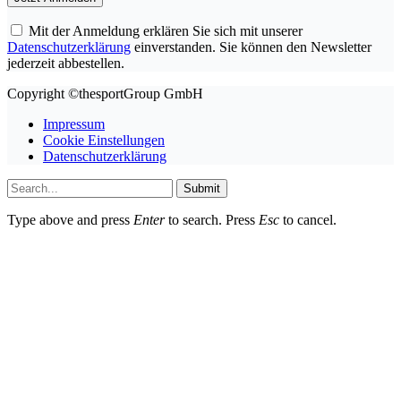
Mit der Anmeldung erklären Sie sich mit unserer
Datenschutzerklärung
einverstanden. Sie können den Newsletter
jederzeit abbestellen.
Copyright ©thesportGroup GmbH
Impressum
Cookie Einstellungen
Datenschutzerklärung
Submit
Type above and press
Enter
to search. Press
Esc
to cancel.