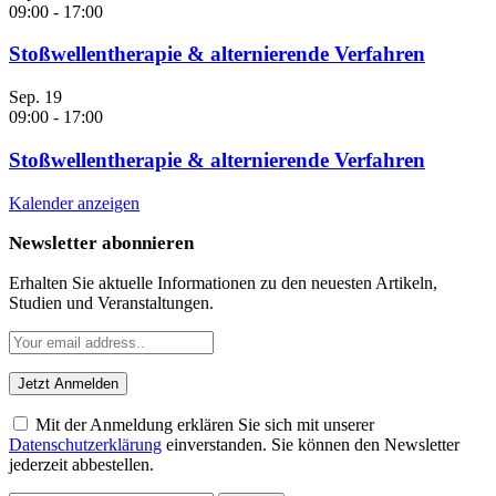
09:00
-
17:00
Stoßwellentherapie & alternierende Verfahren
Sep.
19
09:00
-
17:00
Stoßwellentherapie & alternierende Verfahren
Kalender anzeigen
Newsletter abonnieren
Erhalten Sie aktuelle Informationen zu den neuesten Artikeln,
Studien und Veranstaltungen.
Mit der Anmeldung erklären Sie sich mit unserer
Datenschutzerklärung
einverstanden. Sie können den Newsletter
jederzeit abbestellen.