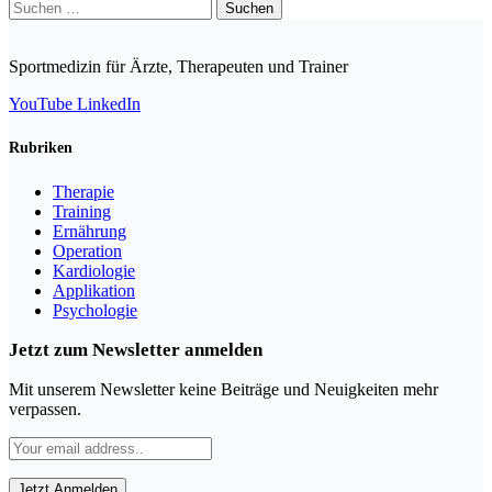
Suchen
nach:
Sportmedizin für Ärzte, Therapeuten und Trainer
YouTube
LinkedIn
Rubriken
Therapie
Training
Ernährung
Operation
Kardiologie
Applikation
Psychologie
Jetzt zum Newsletter anmelden
Mit unserem Newsletter keine Beiträge und Neuigkeiten mehr
verpassen.