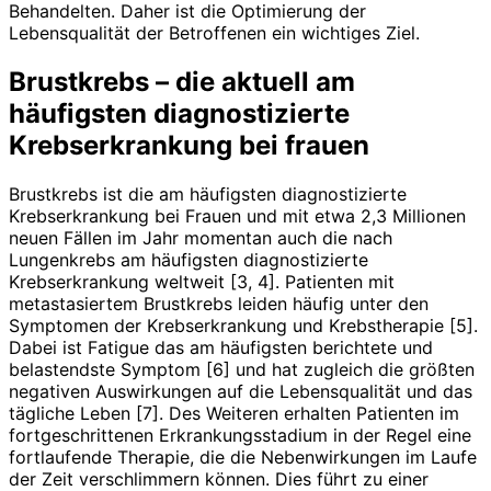
Behandelten. Daher ist die Optimierung der
Lebensqualität der Betroffenen ein wichtiges Ziel.
Brustkrebs – die aktuell am
häufigsten diagnostizierte
Krebserkrankung bei frauen
Brustkrebs ist die am häufigsten diagnostizierte
Krebserkrankung bei Frauen und mit etwa 2,3 Millionen
neuen Fällen im Jahr momentan auch die nach
Lungenkrebs am häufigsten diagnostizierte
Krebserkrankung weltweit [3, 4]. Patienten mit
metastasiertem Brustkrebs leiden häufig unter den
Symptomen der Krebserkrankung und Krebstherapie [5].
Dabei ist Fatigue das am häufigsten berichtete und
belastendste Symptom [6] und hat zugleich die größten
negativen Auswirkungen auf die Lebensqualität und das
tägliche Leben [7]. Des Weiteren erhalten Patienten im
fortgeschrittenen Erkrankungsstadium in der Regel eine
fortlaufende Therapie, die die Nebenwirkungen im Laufe
der Zeit verschlimmern können. Dies führt zu einer