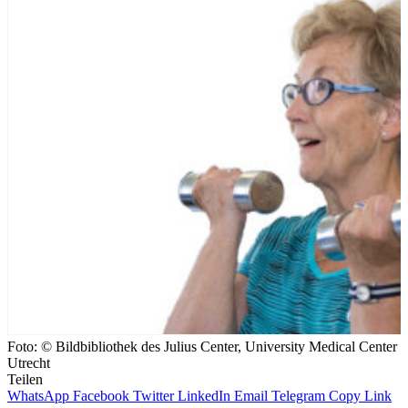
Foto: © Bildbibliothek des Julius Center, University Medical Center
Utrecht
Teilen
WhatsApp
Facebook
Twitter
LinkedIn
Email
Telegram
Copy Link