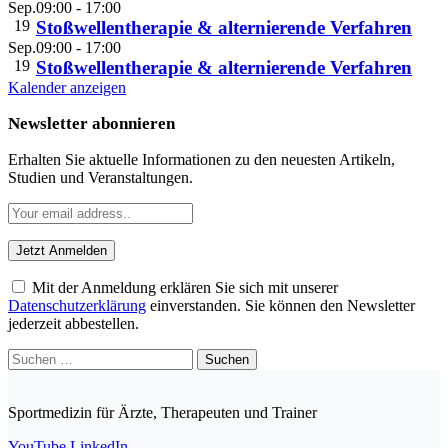
Sep.
09:00
-
17:00
19
Stoßwellentherapie & alternierende Verfahren
Sep.
09:00
-
17:00
19
Stoßwellentherapie & alternierende Verfahren
Kalender anzeigen
Newsletter abonnieren
Erhalten Sie aktuelle Informationen zu den neuesten Artikeln,
Studien und Veranstaltungen.
Mit der Anmeldung erklären Sie sich mit unserer
Datenschutzerklärung
einverstanden. Sie können den Newsletter
jederzeit abbestellen.
Suchen
nach:
Sportmedizin für Ärzte, Therapeuten und Trainer
YouTube
LinkedIn