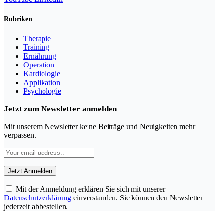
Rubriken
Therapie
Training
Ernährung
Operation
Kardiologie
Applikation
Psychologie
Jetzt zum Newsletter anmelden
Mit unserem Newsletter keine Beiträge und Neuigkeiten mehr
verpassen.
Mit der Anmeldung erklären Sie sich mit unserer
Datenschutzerklärung
einverstanden. Sie können den Newsletter
jederzeit abbestellen.