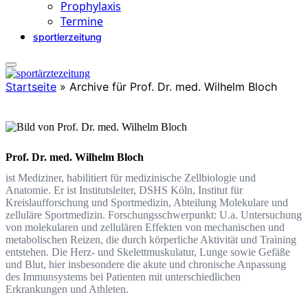
Prophylaxis
Termine
sportlerzeitung
Startseite
»
Archive für Prof. Dr. med. Wilhelm Bloch
Prof. Dr. med. Wilhelm Bloch
ist Mediziner, habilitiert für medizinische Zellbiologie und
Anatomie. Er ist Institutsleiter, DSHS Köln, Institut für
Kreislaufforschung und Sportmedizin, Abteilung Molekulare und
zelluläre Sportmedizin. Forschungsschwerpunkt: U.a. Untersuchung
von molekularen und zellulären Effekten von mechanischen und
metabolischen Reizen, die durch körperliche Aktivität und Training
entstehen. Die Herz- und Skelettmuskulatur, Lunge sowie Gefäße
und Blut, hier insbesondere die akute und chronische Anpassung
des Immunsystems bei Patienten mit unterschiedlichen
Erkrankungen und Athleten.