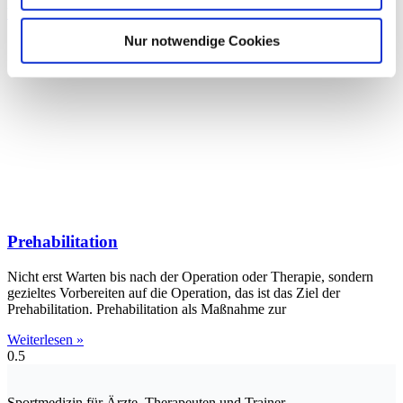
Weiterlesen »
Nur notwendige Cookies
Prehabilitation
Nicht erst Warten bis nach der Operation oder Therapie, sondern
gezieltes Vorbe­reiten auf die Operation, das ist das Ziel der
Prehabilitation. Prehabilitation als Maßnahme zur
Weiterlesen »
Sportmedizin für Ärzte, Therapeuten und Trainer