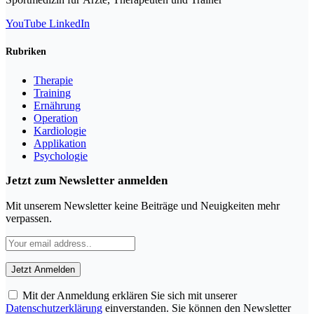
YouTube
LinkedIn
Rubriken
Therapie
Training
Ernährung
Operation
Kardiologie
Applikation
Psychologie
Jetzt zum Newsletter anmelden
Mit unserem Newsletter keine Beiträge und Neuigkeiten mehr
verpassen.
Mit der Anmeldung erklären Sie sich mit unserer
Datenschutzerklärung
einverstanden. Sie können den Newsletter