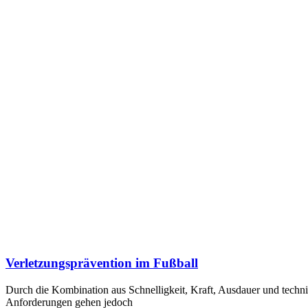
Verletzungsprävention im Fußball
Durch die Kombination aus Schnelligkeit, Kraft, Ausdauer und techni
Anforderungen gehen jedoch