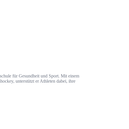
schule für Gesundheit und Sport. Mit einem
ckey, unterstützt er Athleten dabei, ihre