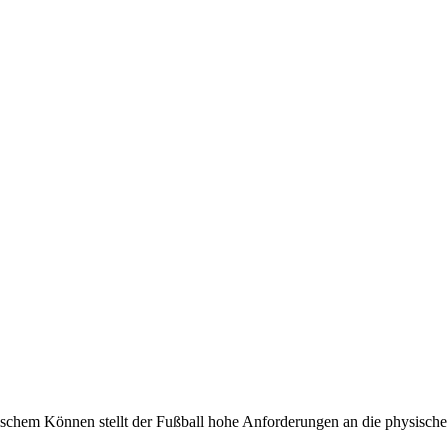
schem Können stellt der Fußball hohe Anforderungen an die physische L