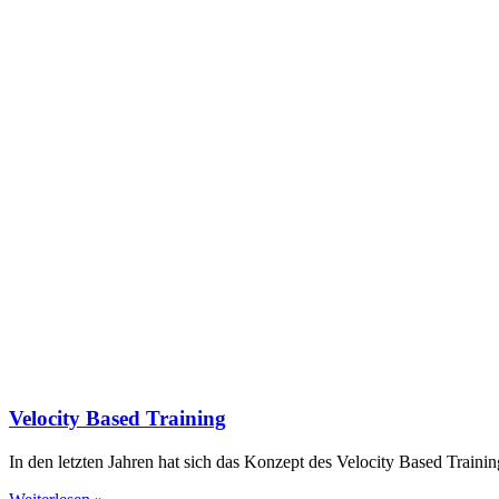
Velocity Based Training
In den letzten Jahren hat sich das Konzept des Velocity Based Train