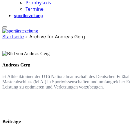
Prophylaxis
Termine
sportlerzeitung
Startseite
»
Archive für Andreas Gerg
Andreas Gerg
ist Athletiktrainer der U16 Nationalmannschaft des Deutschen Fußba
Masterabschluss (M.A.) in Sportwissenschaften und umfangreicher Erfa
Leistung zu optimieren und Verletzungen vorzubeugen.
Beiträge