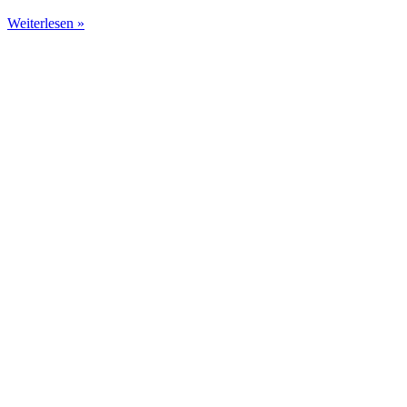
Weiterlesen »