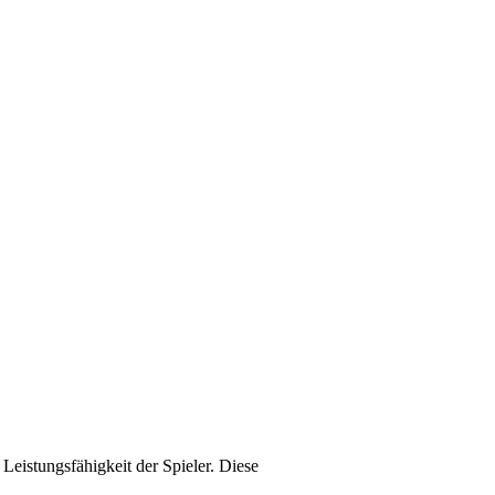
eistungs­fähigkeit der Spieler. Diese