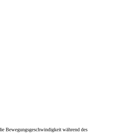
zt die Bewegungsgeschwindigkeit während des