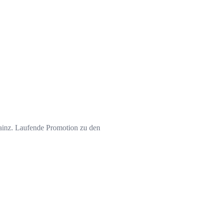
Mainz. Laufende Promotion zu den