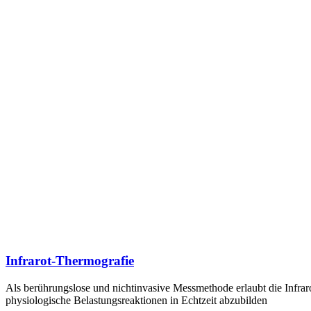
Infrarot-Thermografie
Als berührungslose und nichtinvasive Messmethode erlaubt die Infrar
physiologische Belastungsreaktionen in Echtzeit abzubilden