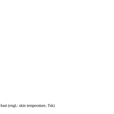
ut (engl.: skin temperature, Tsk)