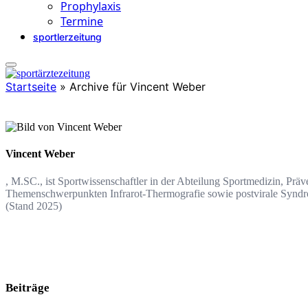
Prophylaxis
Termine
sportlerzeitung
Startseite
»
Archive für Vincent Weber
Vincent Weber
, M.SC., ist Sportwissenschaftler in der Abteilung Sportmedizin, Pr
Themenschwerpunkten Infrarot-Thermografie sowie postvirale Synd
(Stand 2025)
Beiträge