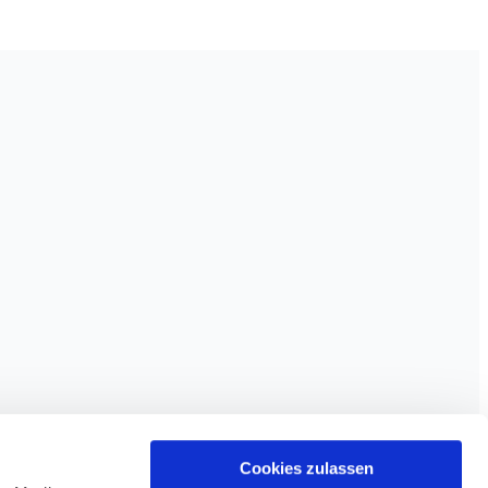
Cookies zulassen