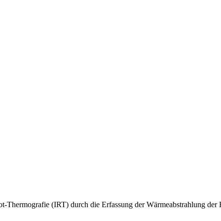
ot-Thermografie (IRT) durch die Erfassung der Wärmeabstrahlung der Ha