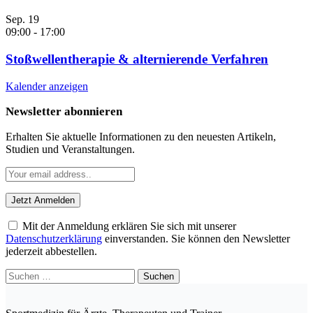
Sep.
19
09:00
-
17:00
Stoßwellentherapie & alternierende Verfahren
Kalender anzeigen
Newsletter abonnieren
Erhalten Sie aktuelle Informationen zu den neuesten Artikeln,
Studien und Veranstaltungen.
Mit der Anmeldung erklären Sie sich mit unserer
Datenschutzerklärung
einverstanden. Sie können den Newsletter
jederzeit abbestellen.
Suchen
nach: