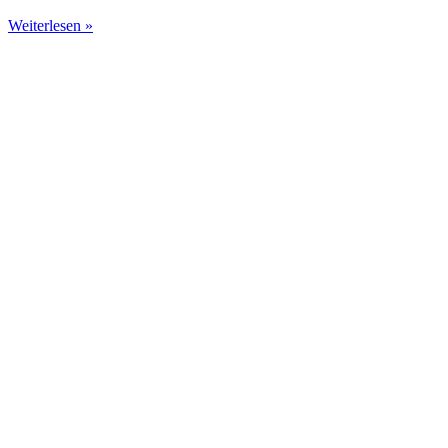
Weiterlesen »