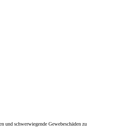
zungen und schwerwiegende Gewebeschäden zu