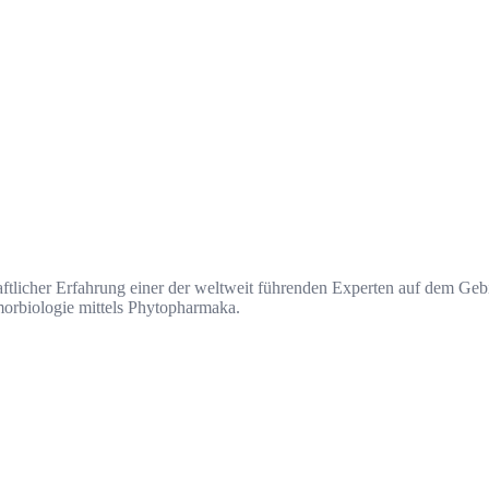
tlicher Erfahrung einer der weltweit führenden Experten auf dem Geb
orbiologie mittels Phytopharmaka.