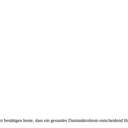
 bestätigen heute, dass ein gesundes Darmmikrobiom entscheidend für 