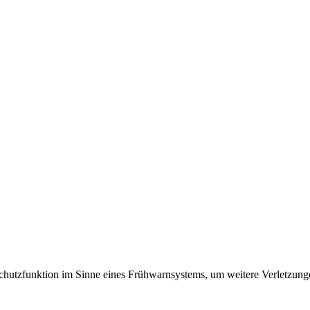
e Schutzfunktion im Sinne eines Frühwarnsystems, um weitere Verlet