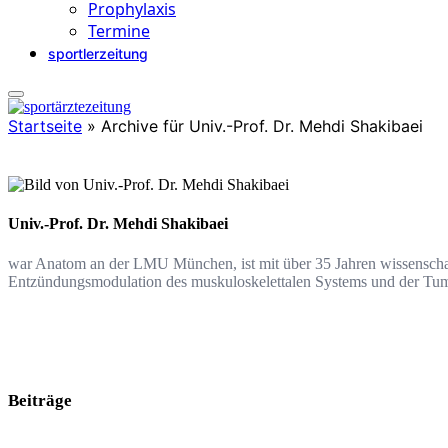
Prophylaxis
Termine
sportlerzeitung
Startseite
»
Archive für Univ.-Prof. Dr. Mehdi Shakibaei
Univ.-Prof. Dr. Mehdi Shakibaei
war Anatom an der LMU München, ist mit über 35 Jahren wissenschaf
Entzündungsmodulation des muskuloskelettalen Systems und der Tum
Beiträge