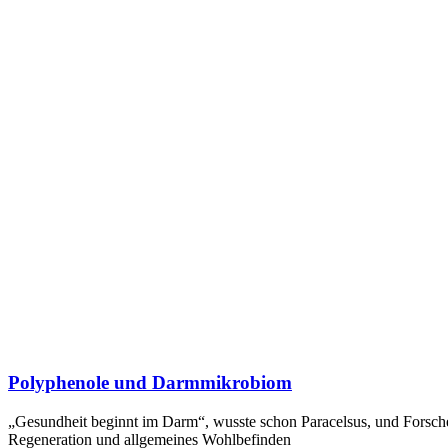
Polyphenole und Darmmikrobiom
„Gesundheit beginnt im Darm“, wusste schon Paracelsus, und Forscher
Regeneration und allgemeines Wohlbefinden