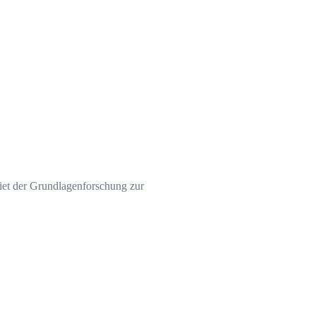
iet der Grundlagenforschung zur