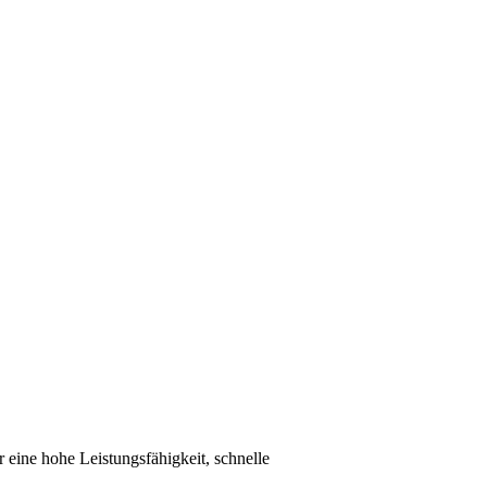
eine hohe Leistungsfähigkeit, schnelle