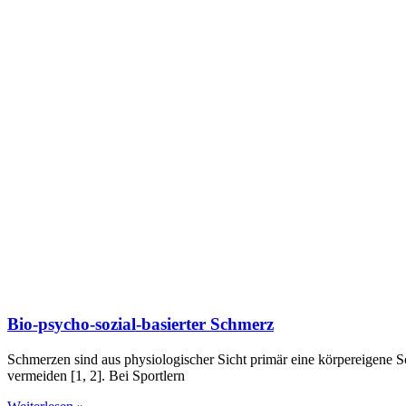
Bio-psycho-sozial-basierter Schmerz
Schmerzen sind aus physiologischer Sicht primär eine körpereigen
vermeiden [1, 2]. Bei Sportlern