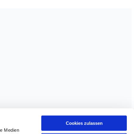
Cookies zulassen
le Medien