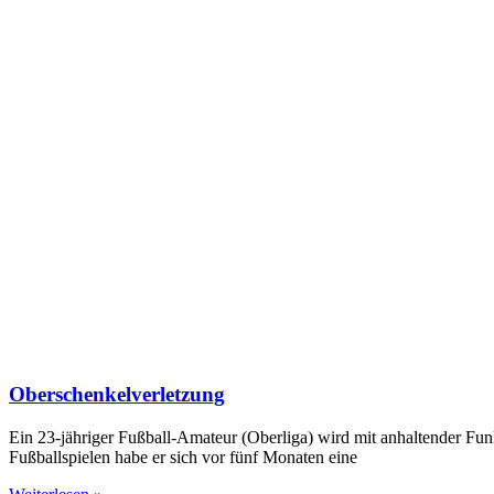
Oberschenkelverletzung
Ein 23-jähriger Fußball-Amateur (Oberliga) wird mit anhaltender F
Fußballspielen habe er sich vor fünf Monaten eine