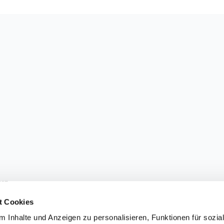
sen.
t Cookies
 Inhalte und Anzeigen zu personalisieren, Funktionen für sozia