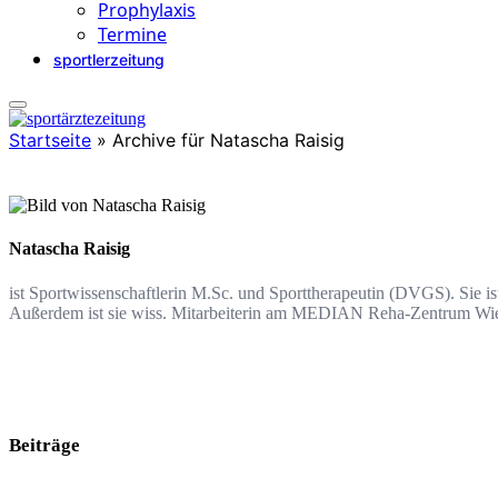
Prophylaxis
Termine
sportlerzeitung
Startseite
»
Archive für Natascha Raisig
Natascha Raisig
ist Sportwissenschaftlerin M.Sc. und Sporttherapeutin (DVGS). Sie i
Außerdem ist sie wiss. Mitarbeiterin am MEDIAN Reha-Zentrum Wi
Beiträge