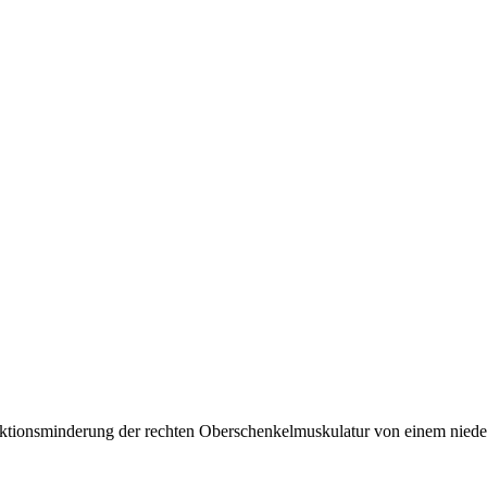
unktionsminderung der rechten Oberschenkelmuskulatur von einem nied