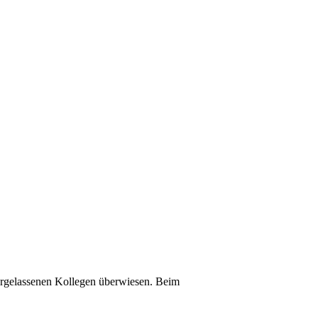
ergelassenen Kollegen überwiesen. Beim