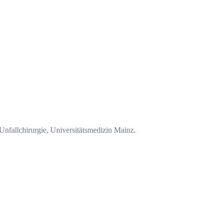
Unfallchirurgie, Universitätsmedizin Mainz.