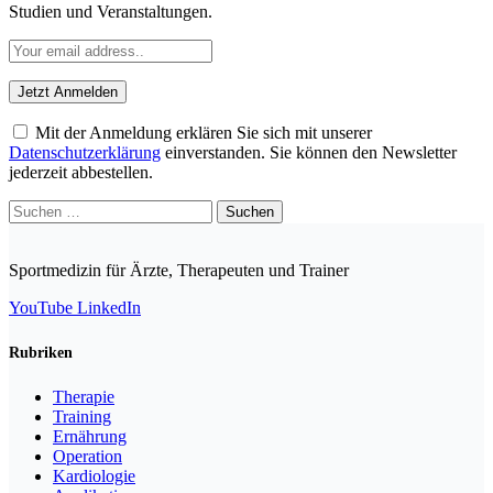
Studien und Veranstaltungen.
Mit der Anmeldung erklären Sie sich mit unserer
Datenschutzerklärung
einverstanden. Sie können den Newsletter
jederzeit abbestellen.
Suchen
nach:
Sportmedizin für Ärzte, Therapeuten und Trainer
YouTube
LinkedIn
Rubriken
Therapie
Training
Ernährung
Operation
Kardiologie