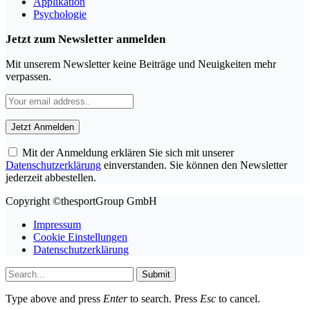
Applikation
Psychologie
Jetzt zum Newsletter anmelden
Mit unserem Newsletter keine Beiträge und Neuigkeiten mehr
verpassen.
Mit der Anmeldung erklären Sie sich mit unserer
Datenschutzerklärung
einverstanden. Sie können den Newsletter
jederzeit abbestellen.
Copyright ©thesportGroup GmbH
Impressum
Cookie Einstellungen
Datenschutzerklärung
Submit
Type above and press
Enter
to search. Press
Esc
to cancel.