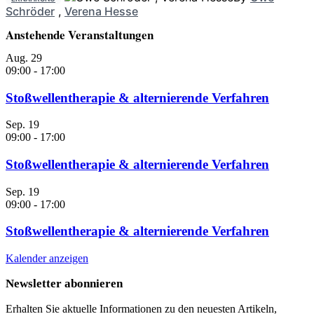
Schröder
,
Verena Hesse
Anstehende Veranstaltungen
Aug.
29
09:00
-
17:00
Stoßwellentherapie & alternierende Verfahren
Sep.
19
09:00
-
17:00
Stoßwellentherapie & alternierende Verfahren
Sep.
19
09:00
-
17:00
Stoßwellentherapie & alternierende Verfahren
Kalender anzeigen
Newsletter abonnieren
Erhalten Sie aktuelle Informationen zu den neuesten Artikeln,