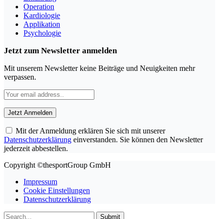
Operation
Kardiologie
Applikation
Psychologie
Jetzt zum Newsletter anmelden
Mit unserem Newsletter keine Beiträge und Neuigkeiten mehr
verpassen.
Mit der Anmeldung erklären Sie sich mit unserer
Datenschutzerklärung
einverstanden. Sie können den Newsletter
jederzeit abbestellen.
Copyright ©thesportGroup GmbH
Impressum
Cookie Einstellungen
Datenschutzerklärung
Submit