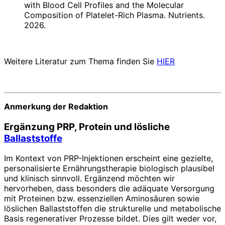
with Blood Cell Profiles and the Molecular
Composition of Platelet-Rich Plasma. Nutrients.
2026.
Weitere Literatur zum Thema finden Sie
HIER
Anmerkung der Redaktion
Ergänzung PRP, Protein und lösliche
Ballaststoffe
Im Kontext von PRP-Injektionen erscheint eine gezielte,
personalisierte Ernährungstherapie biologisch plausibel
und klinisch sinnvoll. Ergänzend möchten wir
hervorheben, dass besonders die adäquate Versorgung
mit Proteinen bzw. essenziellen Aminosäuren sowie
löslichen Ballaststoffen die strukturelle und metabolische
Basis regenerativer Prozesse bildet. Dies gilt weder vor,