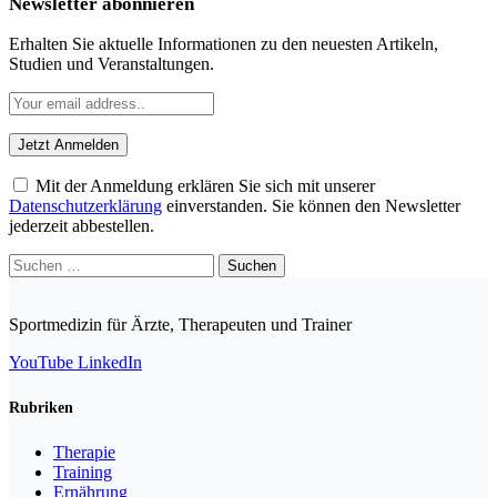
Newsletter abonnieren
Erhalten Sie aktuelle Informationen zu den neuesten Artikeln,
Studien und Veranstaltungen.
Mit der Anmeldung erklären Sie sich mit unserer
Datenschutzerklärung
einverstanden. Sie können den Newsletter
jederzeit abbestellen.
Suchen
nach:
Sportmedizin für Ärzte, Therapeuten und Trainer
YouTube
LinkedIn
Rubriken
Therapie
Training
Ernährung