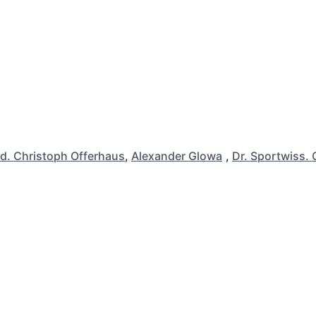
d. Christoph Offerhaus
,
Alexander Glowa
,
Dr. Sportwiss. 