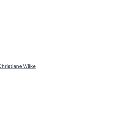
Christiane Wilke