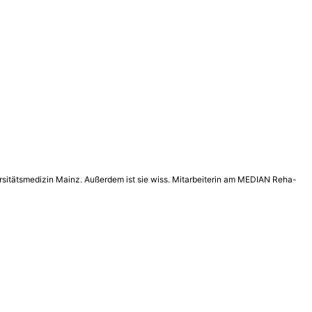
versitätsmedizin Mainz. Außerdem ist sie wiss. Mitarbeiterin am MEDIAN Reha-