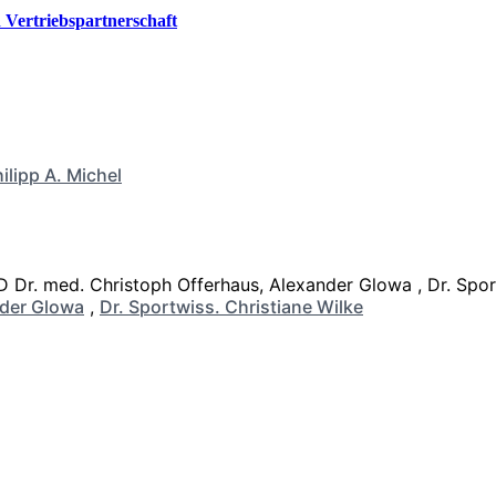
Vertriebspartnerschaft
ilipp A. Michel
der Glowa
,
Dr. Sportwiss. Christiane Wilke