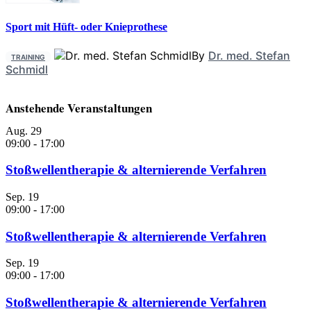
Sport mit Hüft- oder Knieprothese
By
Dr. med. Stefan
TRAINING
Schmidl
Anstehende Veranstaltungen
Aug.
29
09:00
-
17:00
Stoßwellentherapie & alternierende Verfahren
Sep.
19
09:00
-
17:00
Stoßwellentherapie & alternierende Verfahren
Sep.
19
09:00
-
17:00
Stoßwellentherapie & alternierende Verfahren