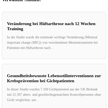
Veränderung bei Hüftarthrose nach 12 Wochen
Training
In der Studie wurde die minimale wichtige Veränderung (Minimal
important change (MIC)) von verschiedenen Messinstrumenten bei
Patienten mit Hüftarthrose nach...
Gesundheitsbewusste Lebensstilinterventionen zur
Krebsprävention bei Gichtpatienten
In dieser Studie wurden 7.169 Gichtpatienten aus der UK Biobank
mit 21.507 alters- und geschlechtsgematchten Kontrollpersonen ohne
Gicht verglichen, um...