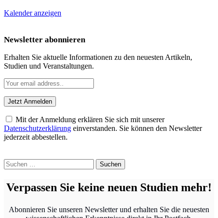
Kalender anzeigen
Newsletter abonnieren
Erhalten Sie aktuelle Informationen zu den neuesten Artikeln,
Studien und Veranstaltungen.
Mit der Anmeldung erklären Sie sich mit unserer
Datenschutzerklärung
einverstanden. Sie können den Newsletter
jederzeit abbestellen.
Suchen
nach:
Verpassen Sie keine neuen Studien mehr!
Abonnieren Sie unseren Newsletter und erhalten Sie die neuesten