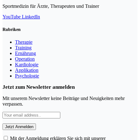
Sportmedizin für Ärzte, Therapeuten und Trainer
YouTube
LinkedIn
Rubriken
Therapie
Training
Ernährung
Operation
Kardiologie
Applikation
Psychologie
Jetzt zum Newsletter anmelden
Mit unserem Newsletter keine Beiträge und Neuigkeiten mehr
verpassen.
Mit der Anmeldung erklären Sie sich mit unserer