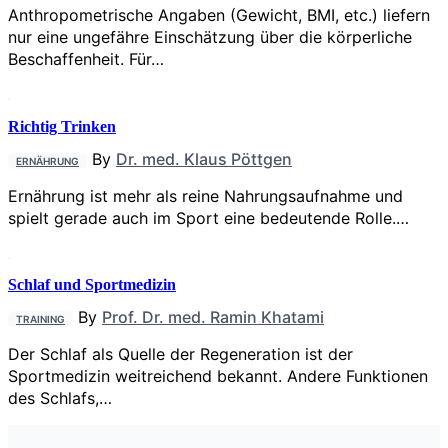
Anthropometrische Angaben (Gewicht, BMI, etc.) liefern
nur eine ungefähre Einschätzung über die körperliche
Beschaffenheit. Für…
Richtig Trinken
By
Dr. med. Klaus Pöttgen
ERNÄHRUNG
Ernährung ist mehr als reine Nahrungs­aufnahme und
spielt gerade auch im Sport eine bedeutende Rolle.…
Schlaf und Sportmedizin
By
Prof. Dr. med. Ramin Khatami
TRAINING
Der Schlaf als Quelle der Regeneration ist der
Sportmedizin weitreichend bekannt. Andere Funktionen
des Schlafs,…