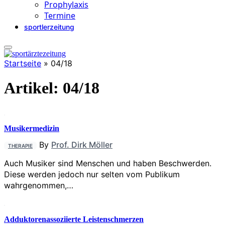
Prophylaxis
Termine
sportlerzeitung
Startseite
»
04/18
Artikel:
04/18
Musikermedizin
By
Prof. Dirk Möller
THERAPIE
Auch Musiker sind Menschen und haben Beschwerden.
Diese werden jedoch nur selten vom Publikum
wahrgenommen,…
Adduktorenassoziierte Leistenschmerzen