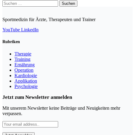
Suchen
nach:
Sportmedizin für Ärzte, Therapeuten und Trainer
YouTube
LinkedIn
Rubriken
Therapie
Training
Ernährung
Operation
Kardiologie
Applikation
Psychologie
Jetzt zum Newsletter anmelden
Mit unserem Newsletter keine Beiträge und Neuigkeiten mehr
verpassen.