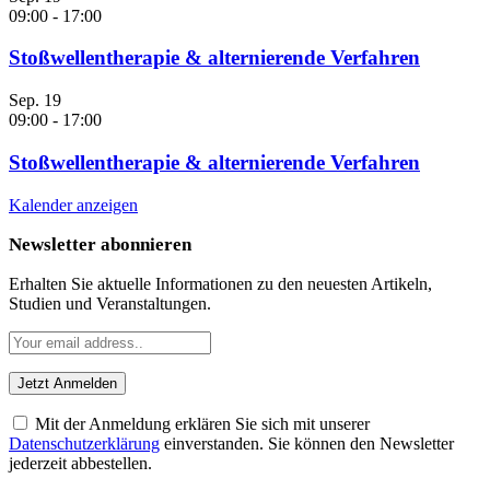
09:00
-
17:00
Stoßwellentherapie & alternierende Verfahren
Sep.
19
09:00
-
17:00
Stoßwellentherapie & alternierende Verfahren
Kalender anzeigen
Newsletter abonnieren
Erhalten Sie aktuelle Informationen zu den neuesten Artikeln,
Studien und Veranstaltungen.
Mit der Anmeldung erklären Sie sich mit unserer
Datenschutzerklärung
einverstanden. Sie können den Newsletter
jederzeit abbestellen.