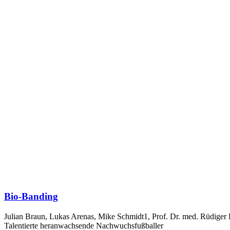
Bio-Banding
Julian Braun, Lukas Arenas, Mike Schmidt1, Prof. Dr. med. Rüdiger 
Talentierte heranwachsende Nachwuchsfußballer