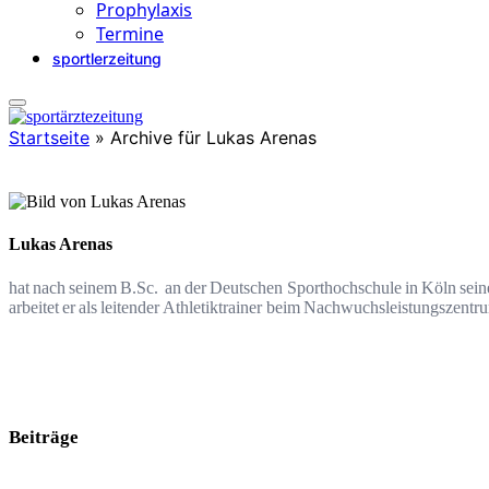
Prophylaxis
Termine
sportlerzeitung
Startseite
»
Archive für Lukas Arenas
Lukas Arenas
hat nach seinem B.Sc. an der Deutschen Sporthochschule in Köln sein
arbeitet er als leitender Athletiktrainer beim Nachwuchsleistungszentr
Beiträge