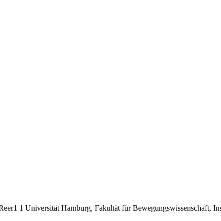
Reer1 1 Universität Hamburg, Fakultät für Bewegungswissenschaft, In