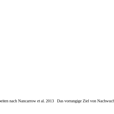
s Arbeiten nach Nancarrow et al. 2013 Das vorrangige Ziel von Nachwuch