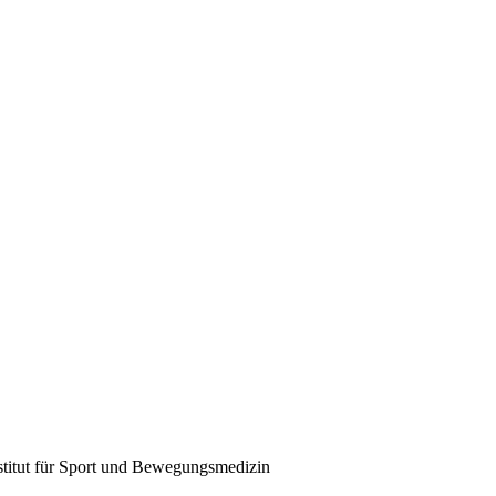
stitut für Sport und Bewegungsmedizin