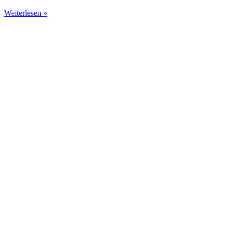
Weiterlesen »