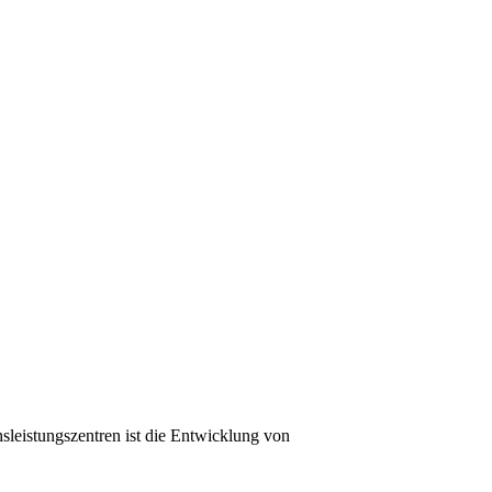
sleistungszentren ist die Entwicklung von