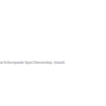
dem Schwerpunkt Sport Directorship. Aktuell