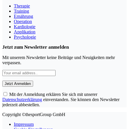
Therapie
Training
Ernährung
Operation
Kardiologie
Applikation
Psychologie
Jetzt zum Newsletter anmelden
Mit unserem Newsletter keine Beiträge und Neuigkeiten mehr
verpassen.
Mit der Anmeldung erklären Sie sich mit unserer
Datenschutzerklärung
einverstanden. Sie können den Newsletter
jederzeit abbestellen.
Copyright ©thesportGroup GmbH
Impressum