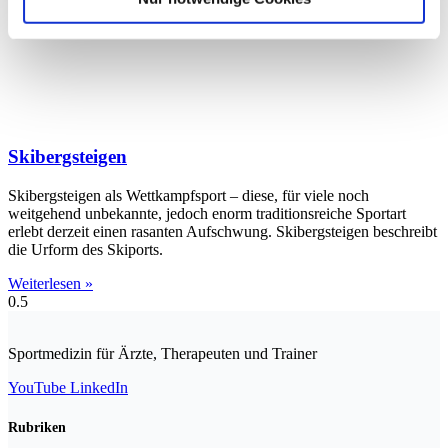
Skibergsteigen
Skibergsteigen als Wettkampfsport – diese, für viele noch
weitgehend unbekannte, jedoch enorm traditionsreiche Sportart
erlebt derzeit einen rasanten Aufschwung. Skibergsteigen beschreibt
die Urform des Skiports.
Weiterlesen »
Sportmedizin für Ärzte, Therapeuten und Trainer
YouTube
LinkedIn
Rubriken