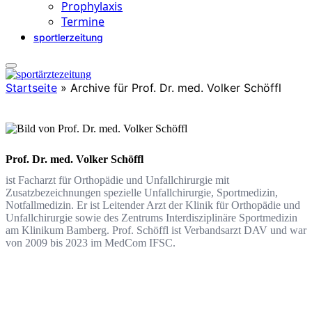
Prophylaxis
Termine
sportlerzeitung
Startseite
»
Archive für Prof. Dr. med. Volker Schöffl
Prof. Dr. med. Volker Schöffl
ist Facharzt für Orthopädie und Unfallchirurgie mit
Zusatzbezeichnungen spezielle Unfallchirurgie, Sportmedizin,
Notfallmedizin. Er ist Leitender Arzt der Klinik für Orthopädie und
Unfallchirurgie sowie des Zentrums Interdisziplinäre Sportmedizin
am Klinikum Bamberg. Prof. Schöffl ist Verbandsarzt DAV und war
von 2009 bis 2023 im MedCom IFSC.