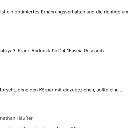
r ist ein optimiertes Ernährungsverhalten und die richtige u
Montoya3, Frank Andrasik Ph.D.4 1Fascia Research…
forscht, ohne den Körper mit einzubeziehen, sollte eine…
nathan Häußer