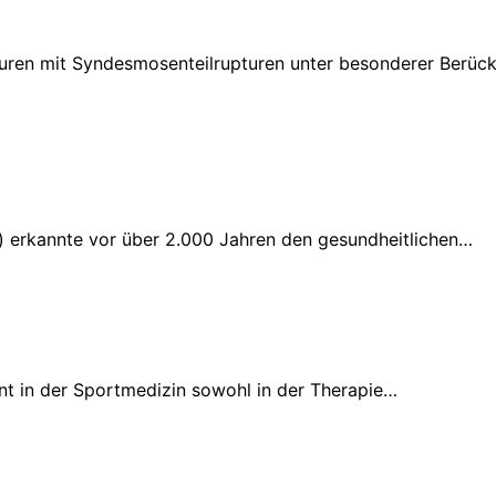
ren mit Syndesmosenteilrupturen unter besonderer Berück
.) erkannte vor über 2.000 Jahren den gesundheitlichen…
t in der Sportmedizin sowohl in der Therapie…