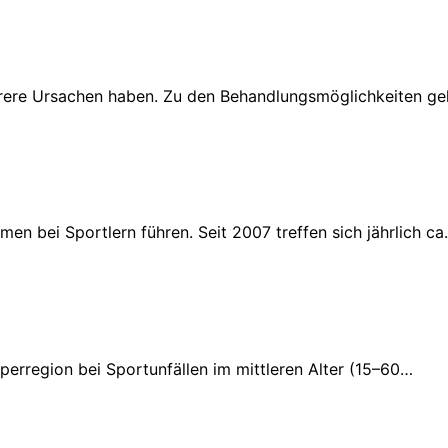
ere Ursachen haben. Zu den Behandlungsmöglichkeiten gehö
n bei Sportlern führen. Seit 2007 treffen sich jährlich ca
rperregion bei Sportunfällen im mittleren Alter (15–60…