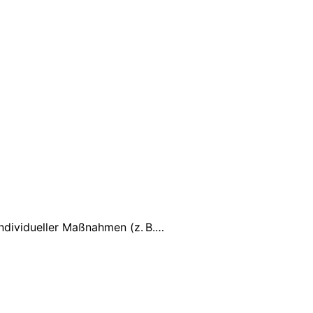
ndividueller Maßnahmen (z. B.…