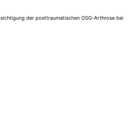
sichtigung der posttraumatischen OSG-Arthrose bei