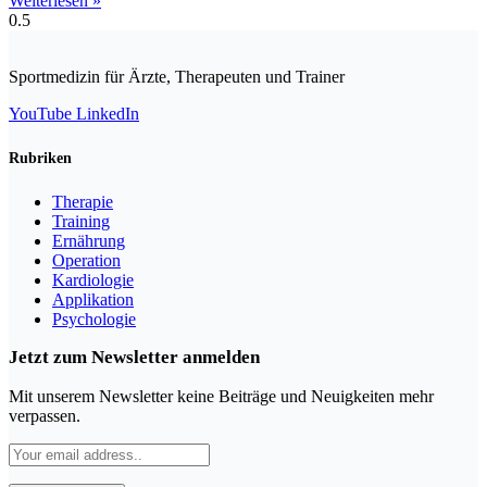
Weiterlesen »
Sportmedizin für Ärzte, Therapeuten und Trainer
YouTube
LinkedIn
Rubriken
Therapie
Training
Ernährung
Operation
Kardiologie
Applikation
Psychologie
Jetzt zum Newsletter anmelden
Mit unserem Newsletter keine Beiträge und Neuigkeiten mehr
verpassen.