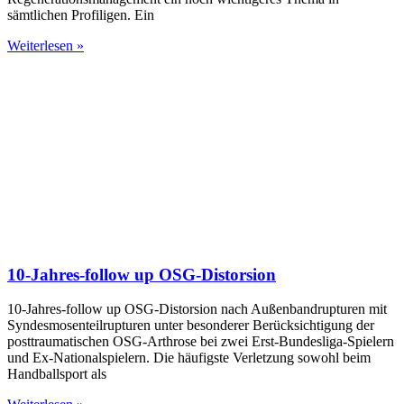
sämtlichen Profiligen. Ein
Weiterlesen »
10-Jahres-follow up OSG-Distorsion
10-Jahres-follow up OSG-Distorsion nach Außenbandrupturen mit
Syndesmosenteilrupturen unter besonderer Berücksichtigung der
posttraumatischen OSG-Arthrose bei zwei Erst-Bundesliga-Spielern
und Ex-Nationalspielern. Die häufigste Verletzung sowohl beim
Handballsport als