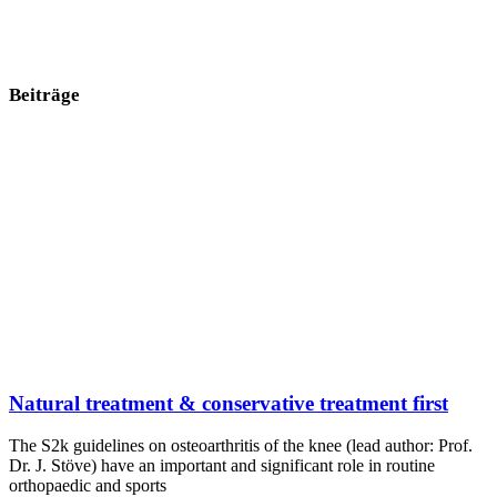
Beiträge
Natural treatment & conservative treatment first
The S2k guidelines on osteoarthritis of the knee (lead author: Prof.
Dr. J. Stöve) have an important and significant role in routine
orthopaedic and sports