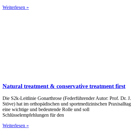
Weiterlesen »
Natural treatment & conservative treatment first
Die S2k-Leitlinie Gonarthrose (Federführender Autor: Prof. Dr. J.
Stöve) hat im orthopädischen und sportmedizinischen Praxisalltag
eine wichtige und bedeutende Rolle und soll
Schlüsselempfehlungen für den
Weiterlesen »