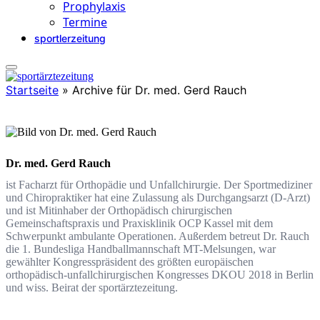
Prophylaxis
Termine
sportlerzeitung
Startseite
»
Archive für Dr. med. Gerd Rauch
Dr. med. Gerd Rauch
ist Facharzt für Orthopädie und Unfallchirurgie. Der Sportmediziner
und Chiropraktiker hat eine Zulassung als Durchgangsarzt (D-Arzt)
und ist Mitinhaber der Orthopädisch chirurgischen
Gemeinschaftspraxis und Praxisklinik OCP Kassel mit dem
Schwerpunkt ambulante Operationen. Außerdem betreut Dr. Rauch
die 1. Bundesliga Handballmannschaft MT-Melsungen, war
gewählter Kongresspräsident des größten europäischen
orthopädisch-unfallchirurgischen Kongresses DKOU 2018 in Berlin
und wiss. Beirat der sportärztezeitung.