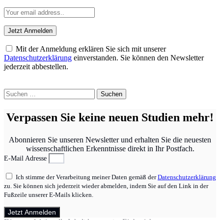
Mit der Anmeldung erklären Sie sich mit unserer
Datenschutzerklärung
einverstanden. Sie können den Newsletter
jederzeit abbestellen.
Suchen
nach:
Verpassen Sie keine neuen Studien mehr!
Abonnieren Sie unseren Newsletter und erhalten Sie die neuesten
wissenschaftlichen Erkenntnisse direkt in Ihr Postfach.
E-Mail Adresse
Ich stimme der Verarbeitung meiner Daten gemäß der
Datenschutzerklärung
zu. Sie können sich jederzeit wieder abmelden, indem Sie auf den Link in der
Fußzeile unserer E-Mails klicken.
Jetzt Anmelden