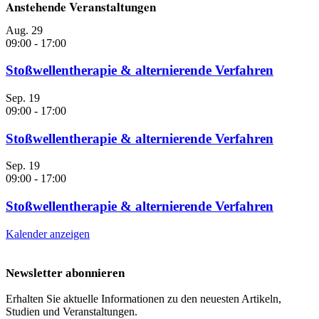
Anstehende Veranstaltungen
Aug.
29
09:00
-
17:00
Stoßwellentherapie & alternierende Verfahren
Sep.
19
09:00
-
17:00
Stoßwellentherapie & alternierende Verfahren
Sep.
19
09:00
-
17:00
Stoßwellentherapie & alternierende Verfahren
Kalender anzeigen
Newsletter abonnieren
Erhalten Sie aktuelle Informationen zu den neuesten Artikeln,
Studien und Veranstaltungen.