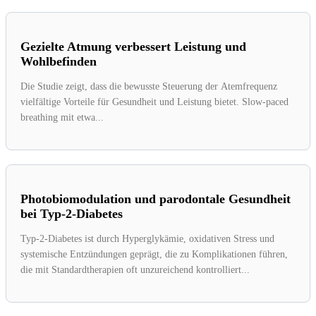
Gezielte Atmung verbessert Leistung und
Wohlbefinden
Die Studie zeigt, dass die bewusste Steuerung der Atemfrequenz
vielfältige Vorteile für Gesundheit und Leistung bietet. Slow-paced
breathing mit etwa...
Photobiomodulation und parodontale Gesundheit
bei Typ-2-Diabetes
Typ-2-Diabetes ist durch Hyperglykämie, oxidativen Stress und
systemische Entzündungen geprägt, die zu Komplikationen führen,
die mit Standardtherapien oft unzureichend kontrolliert...