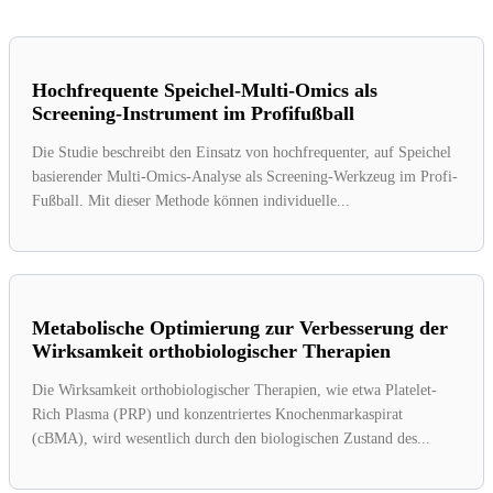
Hochfrequente Speichel-Multi-Omics als
Screening-Instrument im Profifußball
Die Studie beschreibt den Einsatz von hochfrequenter, auf Speichel
basierender Multi-Omics-Analyse als Screening-Werkzeug im Profi-
Fußball. Mit dieser Methode können individuelle...
Metabolische Optimierung zur Verbesserung der
Wirksamkeit orthobiologischer Therapien
Die Wirksamkeit orthobiologischer Therapien, wie etwa Platelet-
Rich Plasma (PRP) und konzentriertes Knochenmarkaspirat
(cBMA), wird wesentlich durch den biologischen Zustand des...