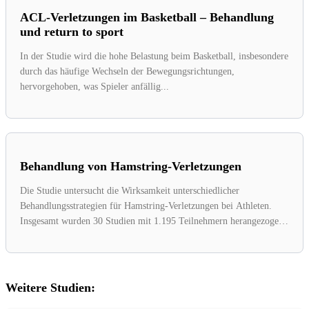
ACL-Verletzungen im Basketball – Behandlung
und return to sport
In der Studie wird die hohe Belastung beim Basketball, insbesondere
durch das häufige Wechseln der Bewegungsrichtungen,
hervorgehoben, was Spieler anfällig...
Behandlung von Hamstring-Verletzungen
Die Studie untersucht die Wirksamkeit unterschiedlicher
Behandlungsstrategien für Hamstring-Verletzungen bei Athleten.
Insgesamt wurden 30 Studien mit 1.195 Teilnehmern herangezogen,
die...
Weitere Studien: