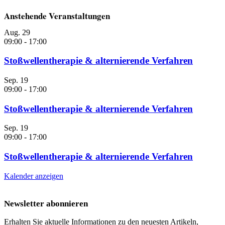
Anstehende Veranstaltungen
Aug.
29
09:00
-
17:00
Stoßwellentherapie & alternierende Verfahren
Sep.
19
09:00
-
17:00
Stoßwellentherapie & alternierende Verfahren
Sep.
19
09:00
-
17:00
Stoßwellentherapie & alternierende Verfahren
Kalender anzeigen
Newsletter abonnieren
Erhalten Sie aktuelle Informationen zu den neuesten Artikeln,