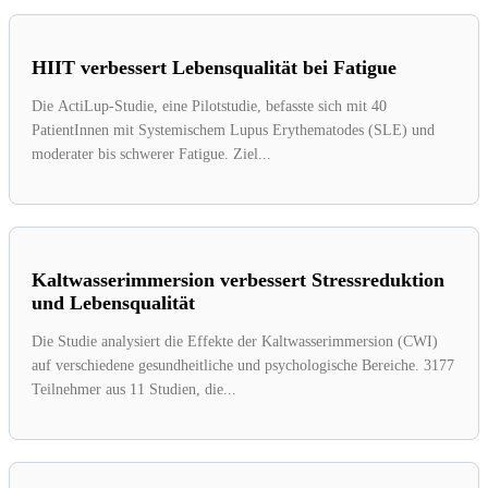
HIIT verbessert Lebensqualität bei Fatigue
Die ActiLup-Studie, eine Pilotstudie, befasste sich mit 40
PatientInnen mit Systemischem Lupus Erythematodes (SLE) und
moderater bis schwerer Fatigue. Ziel...
Kaltwasserimmersion verbessert Stressreduktion
und Lebensqualität
Die Studie analysiert die Effekte der Kaltwasserimmersion (CWI)
auf verschiedene gesundheitliche und psychologische Bereiche. 3177
Teilnehmer aus 11 Studien, die...