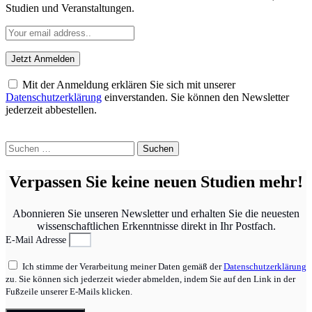
Studien und Veranstaltungen.
Mit der Anmeldung erklären Sie sich mit unserer
Datenschutzerklärung
einverstanden. Sie können den Newsletter
jederzeit abbestellen.
Suchen
nach:
Verpassen Sie keine neuen Studien mehr!
Abonnieren Sie unseren Newsletter und erhalten Sie die neuesten
wissenschaftlichen Erkenntnisse direkt in Ihr Postfach.
E-Mail Adresse
Ich stimme der Verarbeitung meiner Daten gemäß der
Datenschutzerklärung
zu. Sie können sich jederzeit wieder abmelden, indem Sie auf den Link in der
Fußzeile unserer E-Mails klicken.