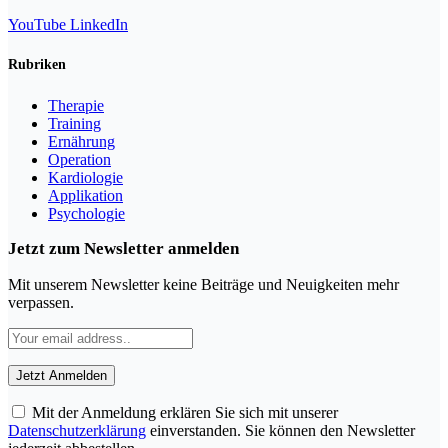
YouTube
LinkedIn
Rubriken
Therapie
Training
Ernährung
Operation
Kardiologie
Applikation
Psychologie
Jetzt zum Newsletter anmelden
Mit unserem Newsletter keine Beiträge und Neuigkeiten mehr
verpassen.
Mit der Anmeldung erklären Sie sich mit unserer
Datenschutzerklärung
einverstanden. Sie können den Newsletter