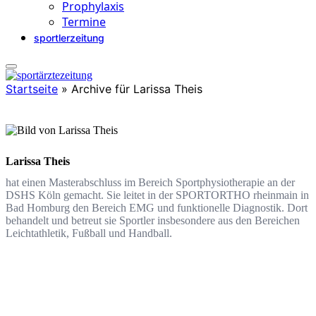
Prophylaxis
Termine
sportlerzeitung
Startseite
»
Archive für Larissa Theis
Larissa Theis
hat einen Masterabschluss im Bereich Sportphysiotherapie an der
DSHS Köln gemacht. Sie leitet in der SPORTORTHO rheinmain in
Bad Homburg den Bereich EMG und funktionelle Diagnostik. Dort
behandelt und betreut sie Sportler insbesondere aus den Bereichen
Leichtathletik, Fußball und Handball.