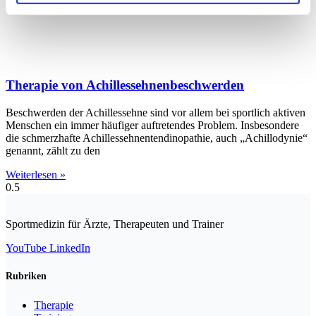
Therapie von Achillessehnen­beschwerden
Beschwerden der Achillessehne sind vor allem bei sportlich aktiven
Menschen ein immer häufiger auftretendes Problem. Insbesondere
die schmerzhafte Achillessehnentendinopathie, auch „Achillodynie“
genannt, zählt zu den
Weiterlesen »
Sportmedizin für Ärzte, Therapeuten und Trainer
YouTube
LinkedIn
Rubriken
Therapie