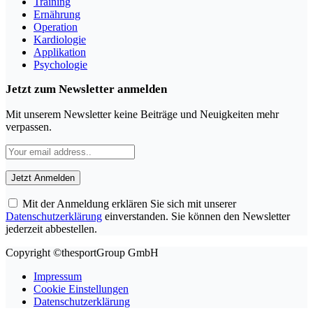
Training
Ernährung
Operation
Kardiologie
Applikation
Psychologie
Jetzt zum Newsletter anmelden
Mit unserem Newsletter keine Beiträge und Neuigkeiten mehr
verpassen.
Mit der Anmeldung erklären Sie sich mit unserer
Datenschutzerklärung
einverstanden. Sie können den Newsletter
jederzeit abbestellen.
Copyright ©thesportGroup GmbH
Impressum
Cookie Einstellungen
Datenschutzerklärung