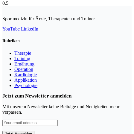
Sportmedizin für Ärzte, Therapeuten und Trainer
YouTube
LinkedIn
Rubriken
Therapie
Training
Ernährung
Operation
Kardiologie
Applikation
Psychologie
Jetzt zum Newsletter anmelden
Mit unserem Newsletter keine Beiträge und Neuigkeiten mehr
verpassen.