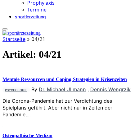
Prophylaxis
Termine
sportlerzeitung
Startseite
»
04/21
Artikel:
04/21
Mentale Ressourcen und Coping-Strategien in Krisenzeiten
By
Dr. Michael Ullmann
,
Dennis Wengrzik
PSYCHOLOGIE
Die Corona-Pandemie hat zur Verdichtung des
Spielplans geführt. Aber nicht nur in Zeiten der
Pandemie,…
Osteopathische Medizin