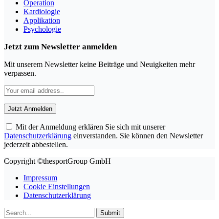
Operation
Kardiologie
Applikation
Psychologie
Jetzt zum Newsletter anmelden
Mit unserem Newsletter keine Beiträge und Neuigkeiten mehr
verpassen.
Mit der Anmeldung erklären Sie sich mit unserer
Datenschutzerklärung
einverstanden. Sie können den Newsletter
jederzeit abbestellen.
Copyright ©thesportGroup GmbH
Impressum
Cookie Einstellungen
Datenschutzerklärung
Submit