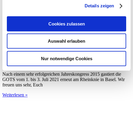
Details zeigen
Cookies zulassen
Auswahl erlauben
Nur notwendige Cookies
36. Jahreskongress der GOTS 2021
Nach einem sehr erfolgreichen Jahreskongress 2015 gastiert die
GOTS vom 1. bis 3. Juli 2021 erneut am Rheinknie in Basel. Wir
freuen uns sehr, Euch
Weiterlesen »