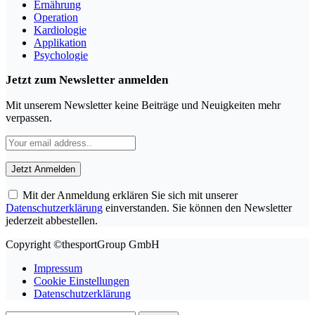
Ernährung
Operation
Kardiologie
Applikation
Psychologie
Jetzt zum Newsletter anmelden
Mit unserem Newsletter keine Beiträge und Neuigkeiten mehr
verpassen.
Mit der Anmeldung erklären Sie sich mit unserer
Datenschutzerklärung
einverstanden. Sie können den Newsletter
jederzeit abbestellen.
Copyright ©thesportGroup GmbH
Impressum
Cookie Einstellungen
Datenschutzerklärung