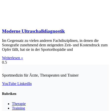
Moderne Ultraschalldiagnostik
Im Gegensatz zu vielen anderen Fachdisziplinen, in denen die
Sonografie zunehmend dem steigenden Zeit- und Kostendruck zum
Opfer fällt, hat sie in der Sportorthopädie und
Weiterlesen »
Sportmedizin für Ärzte, Therapeuten und Trainer
YouTube
LinkedIn
Rubriken
Therapie
Training